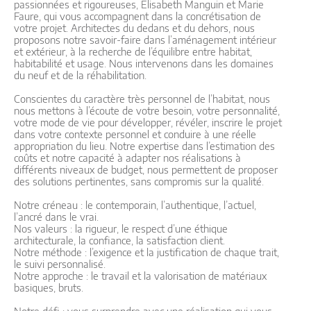
passionnées et rigoureuses, Elisabeth Manguin et Marie
Faure, qui vous accompagnent dans la concrétisation de
votre projet. Architectes du dedans et du dehors, nous
proposons notre savoir-faire dans l’aménagement intérieur
et extérieur, à la recherche de l’équilibre entre habitat,
habitabilité et usage. Nous intervenons dans les domaines
du neuf et de la réhabilitation.
Conscientes du caractère très personnel de l’habitat, nous
nous mettons à l’écoute de votre besoin, votre personnalité,
votre mode de vie pour développer, révéler, inscrire le projet
dans votre contexte personnel et conduire à une réelle
appropriation du lieu. Notre expertise dans l’estimation des
coûts et notre capacité à adapter nos réalisations à
différents niveaux de budget, nous permettent de proposer
des solutions pertinentes, sans compromis sur la qualité.
Notre créneau : le contemporain, l’authentique, l’actuel,
l’ancré dans le vrai.
Nos valeurs : la rigueur, le respect d’une éthique
architecturale, la confiance, la satisfaction client.
Notre méthode : l’exigence et la justification de chaque trait,
le suivi personnalisé.
Notre approche : le travail et la valorisation de matériaux
basiques, bruts.