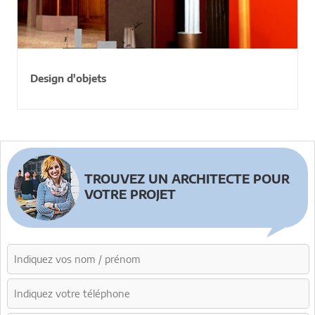
Design d'objets
TROUVEZ UN ARCHITECTE POUR
VOTRE PROJET