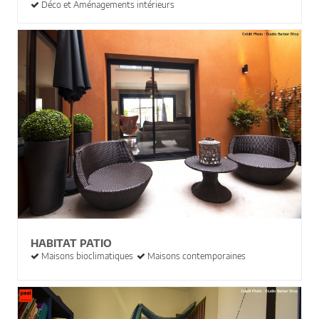
Déco et Aménagements intérieurs
HABITAT PATIO
Maisons bioclimatiques
Maisons contemporaines