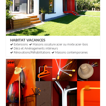
HABITAT VACANCES
Extensions
Maisons ossature acier ou mixte acier-bois
Déco et Aménagements intérieurs
Rénovations/Réhabilitations
Maisons contemporaines