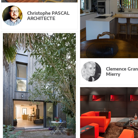
Christophe PASCAL
ARCHITECTE
Clemence Gran
Mierry