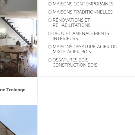
MAISONS CONTEMPORAINES
MAISONS TRADITIONNELLES
RÉNOVATIONS ET
RÉHABILITATIONS
DÉCO ET AMÉNAGEMENTS
INTÉRIEURS
MAISONS OSSATURE ACIER OU
MIXTE ACIER-BOIS
OSSATURES BOIS -
CONSTRUCTION BOIS
ine Trolonge