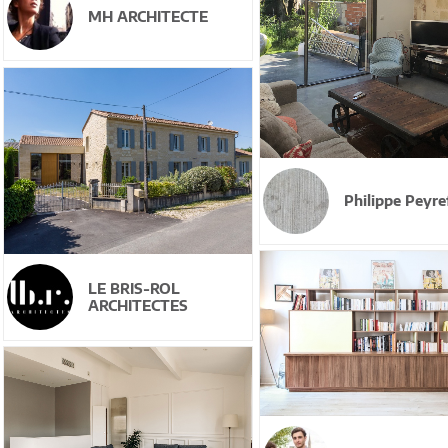
MH ARCHITECTE
Philippe Peyref
LE BRIS-ROL
ARCHITECTES