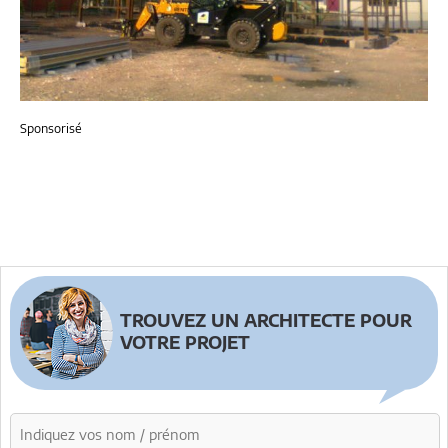
Sponsorisé
TROUVEZ UN ARCHITECTE POUR
VOTRE PROJET