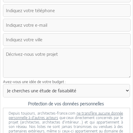
Avez-vous une idée de votre budget :
Protection de vos données personnelles
Depuis toujours, architectes-france.com
ne transfère aucune donnée
personnelle à d'autres acteurs
que ceux directement concernés par le
projet (architectes, architectes d'intérieur...) et qui appartiennent à
son réseau. Nos listes ne sont jamais transmises ou vendues à des
partenaires extérieurs, même si ceux-ci appartiennent au domaine de