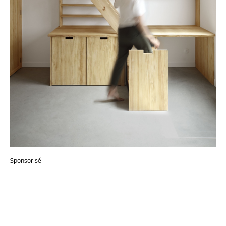
Sponsorisé