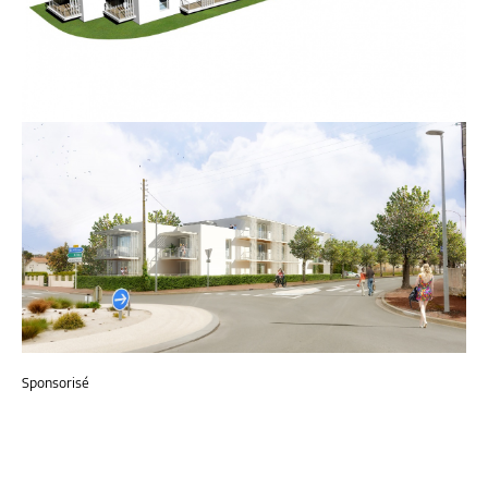
Sponsorisé