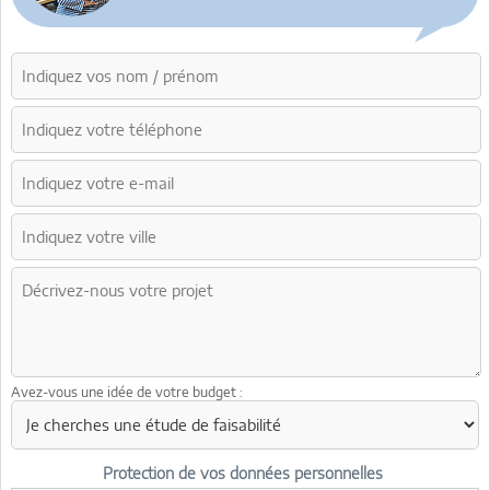
Avez-vous une idée de votre budget :
Protection de vos données personnelles