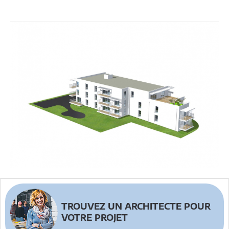
TROUVEZ UN ARCHITECTE POUR
VOTRE PROJET