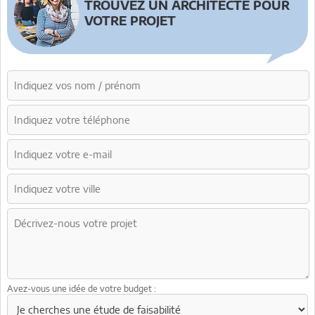
TROUVEZ UN ARCHITECTE POUR
VOTRE PROJET
Avez-vous une idée de votre budget :