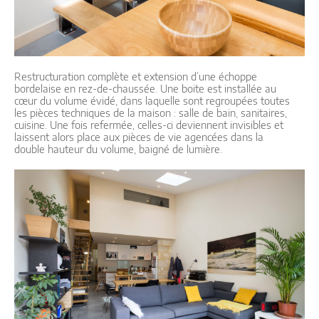
Restructuration complète et extension d’une échoppe
bordelaise en rez-de-chaussée. Une boite est installée au
cœur du volume évidé, dans laquelle sont regroupées toutes
les pièces techniques de la maison : salle de bain, sanitaires,
cuisine. Une fois refermée, celles-ci deviennent invisibles et
laissent alors place aux pièces de vie agencées dans la
double hauteur du volume, baigné de lumière.