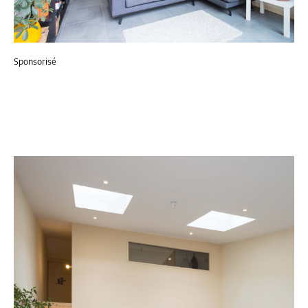
Sponsorisé