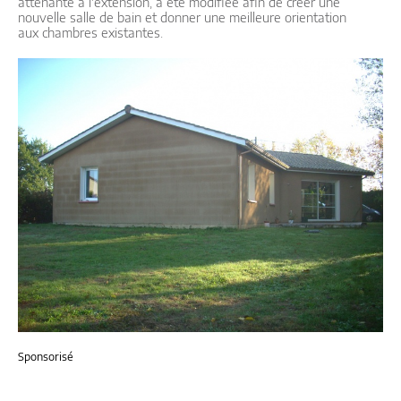
attenante à l'extension, a été modifiée afin de créer une
nouvelle salle de bain et donner une meilleure orientation
aux chambres existantes.
Sponsorisé