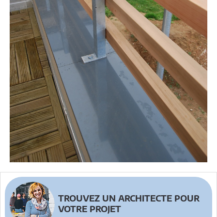
TROUVEZ UN ARCHITECTE POUR
VOTRE PROJET