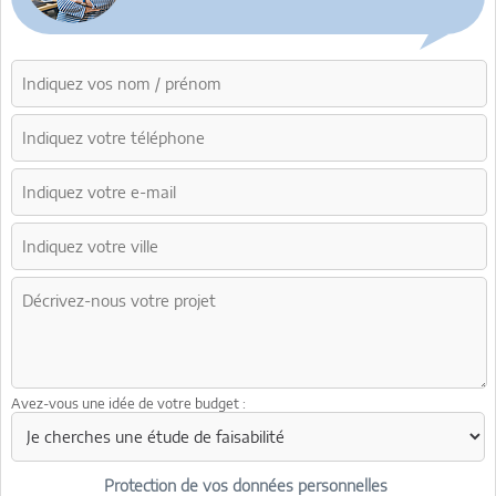
Avez-vous une idée de votre budget :
Protection de vos données personnelles