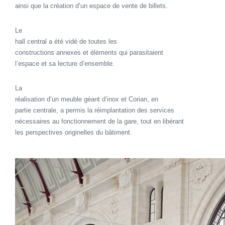
ainsi que la création d’un espace de vente de billets.
Le
hall central a été vidé de toutes les
constructions annexes et éléments qui parasitaient
l’espace et sa lecture d’ensemble.
La
réalisation d’un meuble géant d’inox et Corian, en
partie centrale, a permis la réimplantation des services
nécessaires au fonctionnement de la gare, tout en libérant
les perspectives originelles du bâtiment.