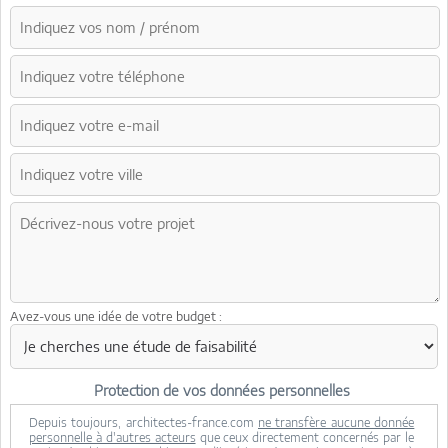
Avez-vous une idée de votre budget :
Protection de vos données personnelles
Depuis toujours, architectes-france.com
ne transfère aucune donnée
personnelle à d'autres acteurs
que ceux directement concernés par le