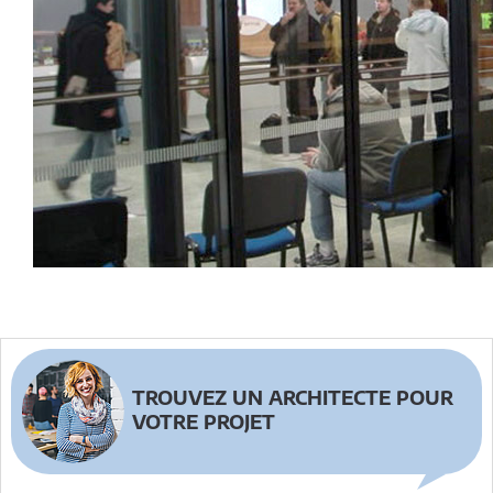
TROUVEZ UN ARCHITECTE POUR
VOTRE PROJET