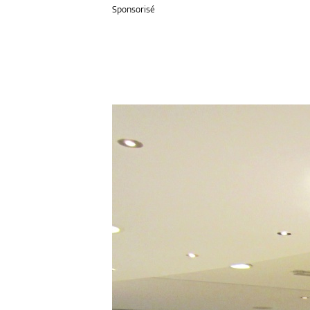
Sponsorisé