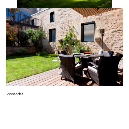
Sponsorisé