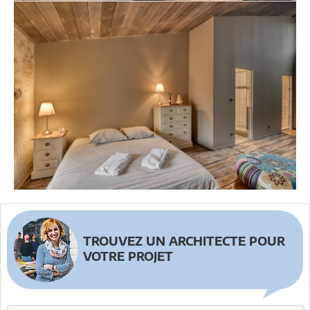
TROUVEZ UN ARCHITECTE POUR
VOTRE PROJET