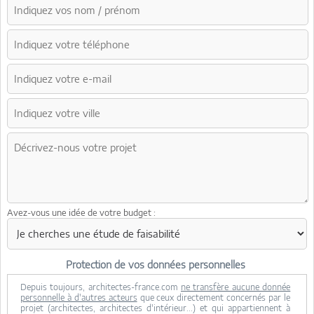
Avez-vous une idée de votre budget :
Protection de vos données personnelles
Depuis toujours, architectes-france.com
ne transfère aucune donnée
personnelle à d'autres acteurs
que ceux directement concernés par le
projet (architectes, architectes d'intérieur...) et qui appartiennent à