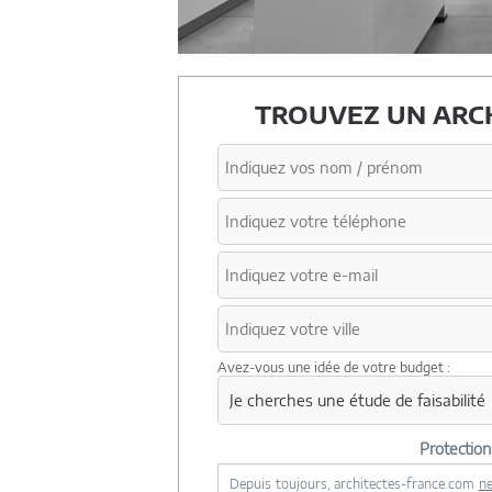
TROUVEZ UN ARCH
Avez-vous une idée de votre budget :
Protectio
Depuis toujours, architectes-france.com
ne