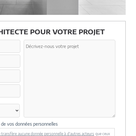
ITECTE POUR VOTRE PROJET
n de vos données personnelles
 transfère aucune donnée personnelle à d'autres acteurs
que ceux