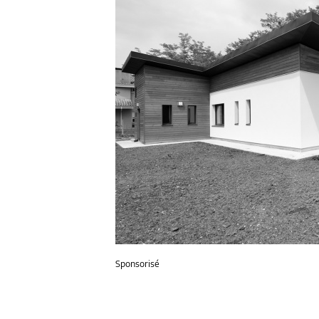
Sponsorisé