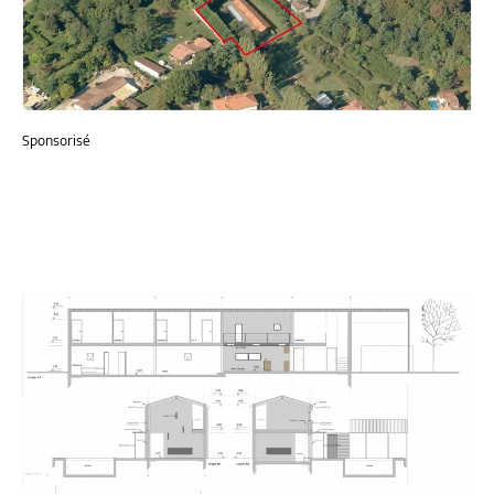
Sponsorisé