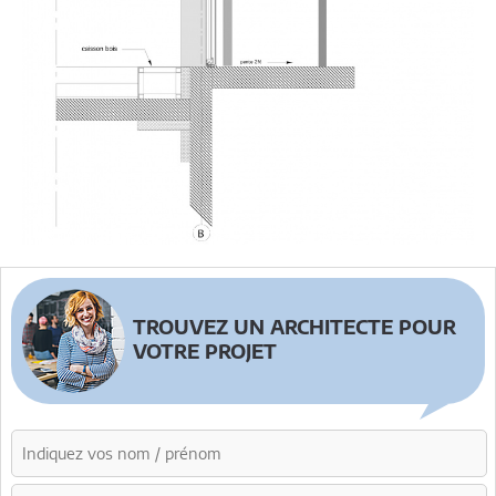
TROUVEZ UN ARCHITECTE POUR
VOTRE PROJET