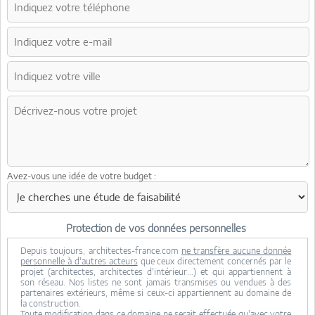
Avez-vous une idée de votre budget :
Protection de vos données personnelles
Depuis toujours, architectes-france.com
ne transfère aucune donnée
personnelle à d'autres acteurs
que ceux directement concernés par le
projet (architectes, architectes d'intérieur...) et qui appartiennent à
son réseau. Nos listes ne sont jamais transmises ou vendues à des
partenaires extérieurs, même si ceux-ci appartiennent au domaine de
la construction.
Toute modification dans ce domaine ne serait effectuée qu'avec votre