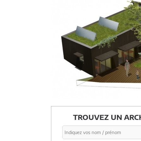
TROUVEZ UN ARCH