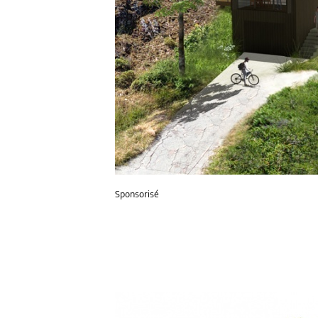
Sponsorisé