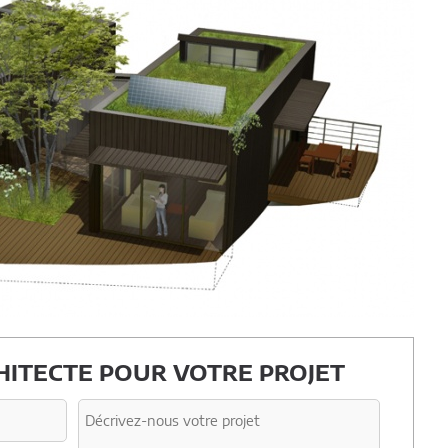
ITECTE POUR VOTRE PROJET