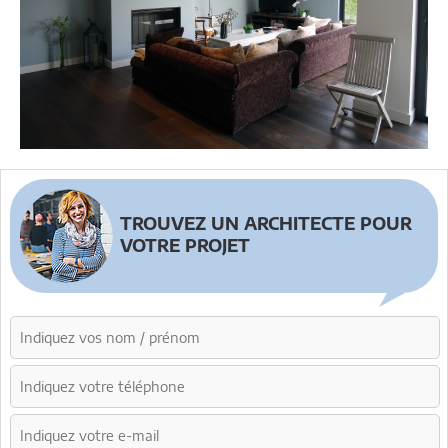
TROUVEZ UN ARCHITECTE POUR
VOTRE PROJET