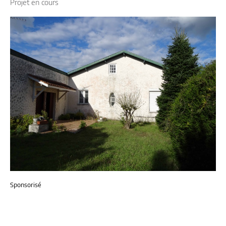
Projet en cours
Sponsorisé