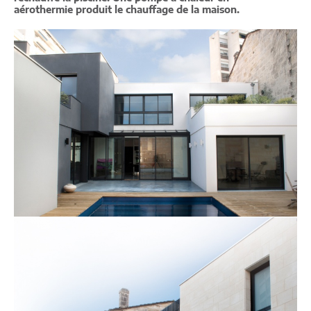
aérothermie produit le chauffage de la maison.