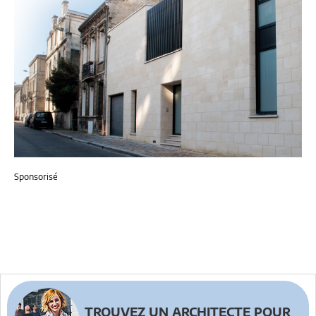
Sponsorisé
TROUVEZ UN ARCHITECTE POUR