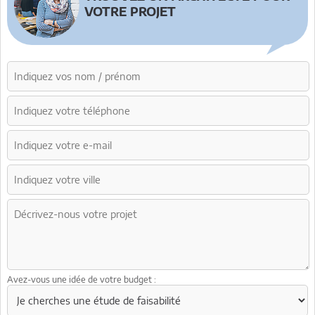
VOTRE PROJET
Avez-vous une idée de votre budget :