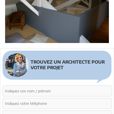
TROUVEZ UN ARCHITECTE POUR
VOTRE PROJET