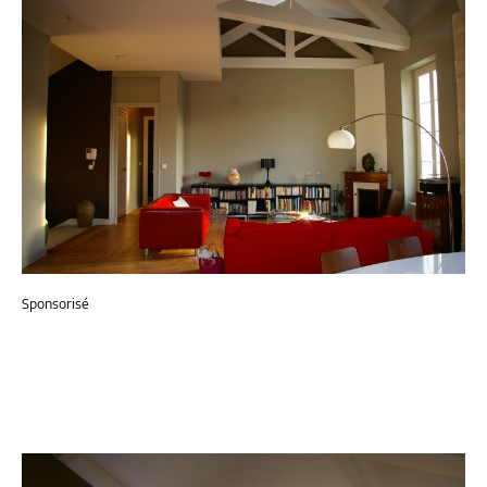
Sponsorisé