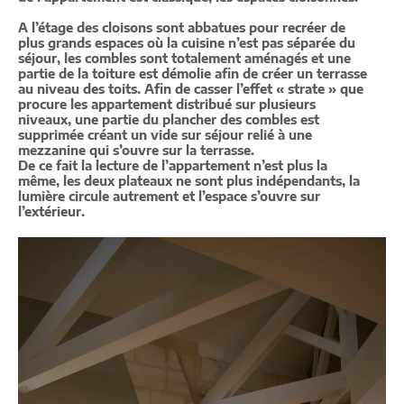
A l’étage des cloisons sont abbatues pour recréer de
plus grands espaces où la cuisine n’est pas séparée du
séjour, les combles sont totalement aménagés et une
partie de la toiture est démolie afin de créer un terrasse
au niveau des toits. Afin de casser l’effet « strate » que
procure les appartement distribué sur plusieurs
niveaux, une partie du plancher des combles est
supprimée créant un vide sur séjour relié à une
mezzanine qui s’ouvre sur la terrasse.
De ce fait la lecture de l’appartement n’est plus la
même, les deux plateaux ne sont plus indépendants, la
lumière circule autrement et l’espace s’ouvre sur
l’extérieur.