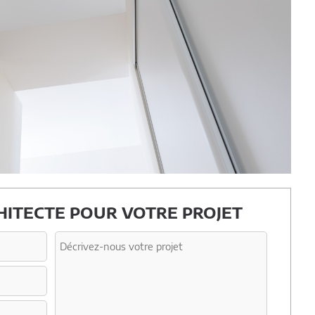
ITECTE POUR VOTRE PROJET