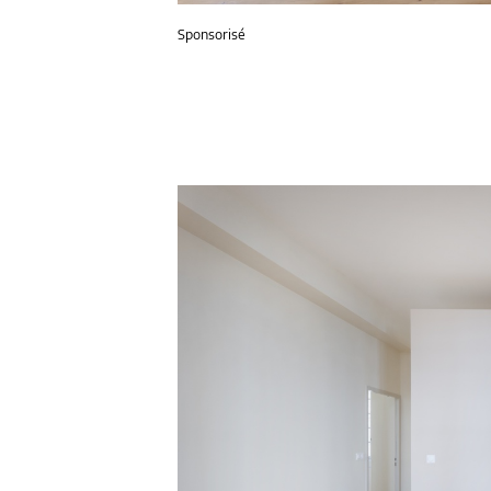
Sponsorisé