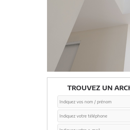
TROUVEZ UN ARCH