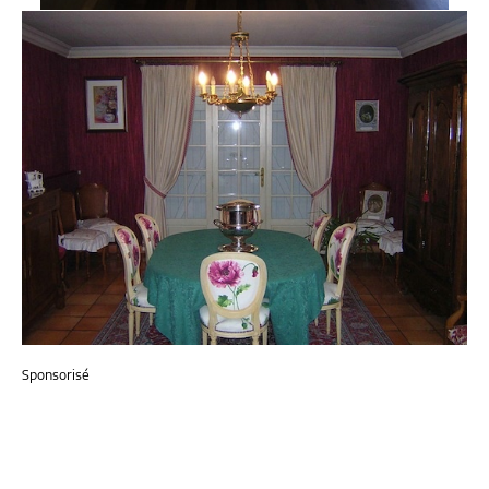
Sponsorisé