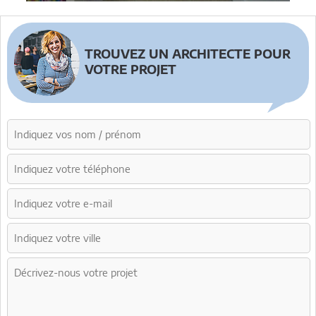
TROUVEZ UN ARCHITECTE POUR
VOTRE PROJET