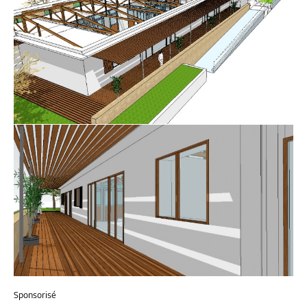
Sponsorisé