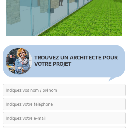
TROUVEZ UN ARCHITECTE POUR
VOTRE PROJET