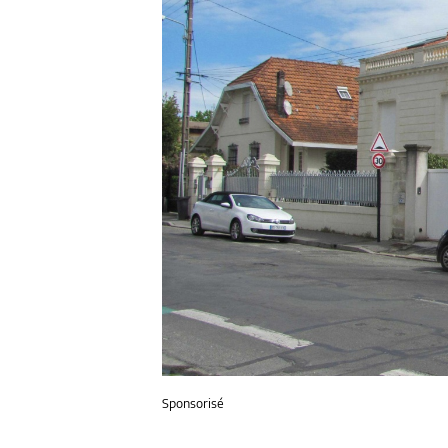
Sponsorisé