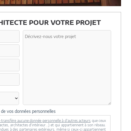
ITECTE POUR VOTRE PROJET
n de vos données personnelles
 transfère aucune donnée personnelle à d'autres acteurs
que ceux
ctes, architectes d'intérieur...) et qui appartiennent à son réseau.
ndues à des partenaires extérieurs, même si ceux-ci appartiennent