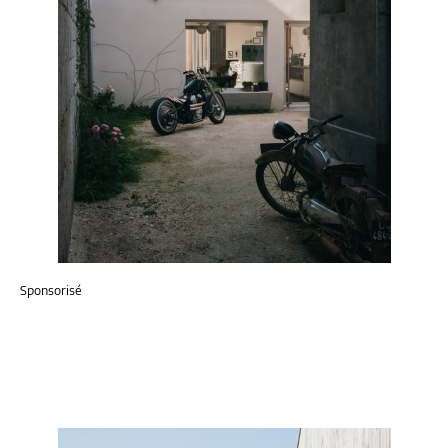
Sponsorisé