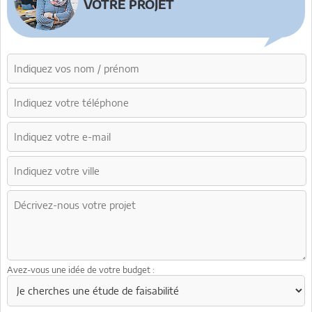
VOTRE PROJET
Avez-vous une idée de votre budget :