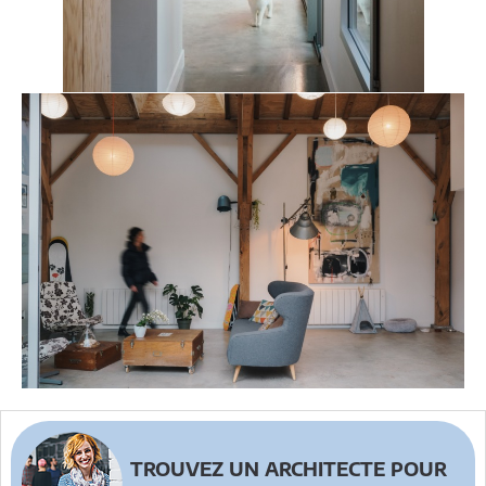
TROUVEZ UN ARCHITECTE POUR