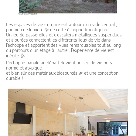
Les espaces de vie s’organisent autour d’un vide central ;
poumon de lumière 🌞 de cette échoppe transfigurée.
Un jeu de passerelles et d’escaliers métalliques suspendues
et ajourées connectent les différents lieux de vie dans
l’échoppe et apportent des vues remarquables tout au long
du parcours d’un étage à l’autre . l’expérience de vie est
inédite 👍.
L’échoppe banale au départ devient un lieu de vie hors
norme et atypique
et bien sûr des matériaux biosourcés 🌿 et une conception
durable !