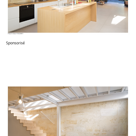
Sponsorisé