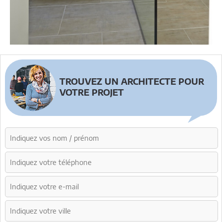
TROUVEZ UN ARCHITECTE POUR
VOTRE PROJET