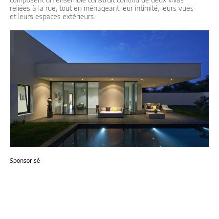
reliées à la rue, tout en ménageant leur intimité, leurs vues
et leurs espaces extérieurs.
Sponsorisé