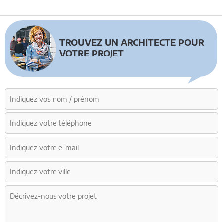
TROUVEZ UN ARCHITECTE POUR
VOTRE PROJET