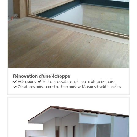
Rénovation d'une échoppe
Extensions
Maisons ossature acier ou mixte acier-bois
Ossatures bois - construction bois
Maisons traditionnelles