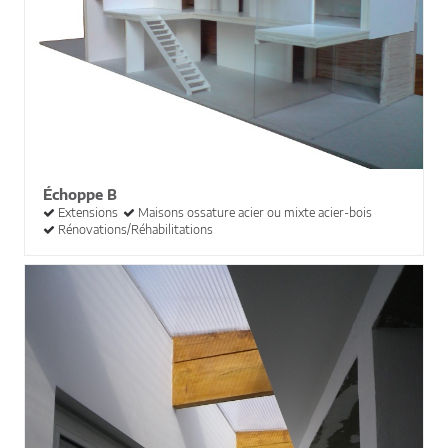
Échoppe B
Extensions
Maisons ossature acier ou mixte acier-bois
Rénovations/Réhabilitations