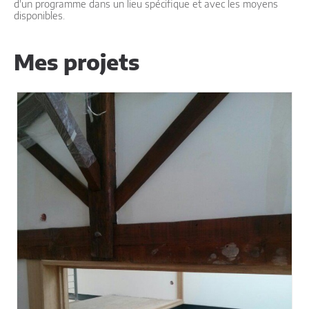
d'un programme dans un lieu spécifique et avec les moyens
disponibles.
Mes projets