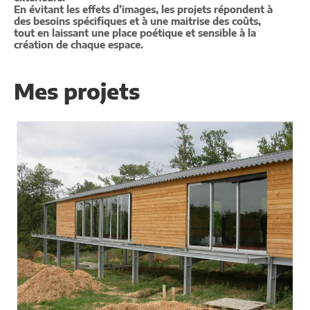
En évitant les effets d’images, les projets répondent à
des besoins spécifiques et à une maitrise des coûts,
tout en laissant une place poétique et sensible à la
création de chaque espace.
Mes projets