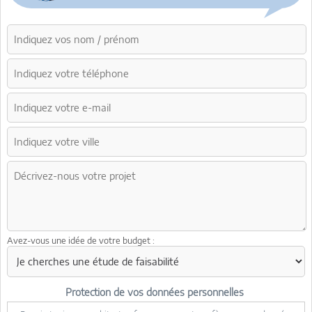
Avez-vous une idée de votre budget :
Protection de vos données personnelles