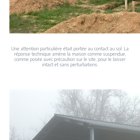
Une attention particulière était portée au contact au sol. La
réponse technique amène la maison comme suspendue,
comme posée avec précaution sur le site, pour le laisser
intact et sans perturbations.