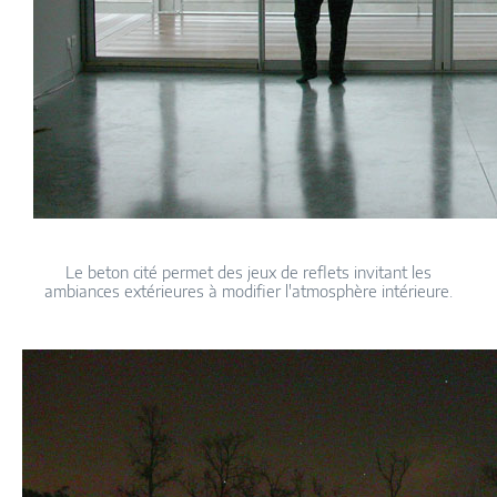
Le beton cité permet des jeux de reflets invitant les
ambiances extérieures à modifier l'atmosphère intérieure.