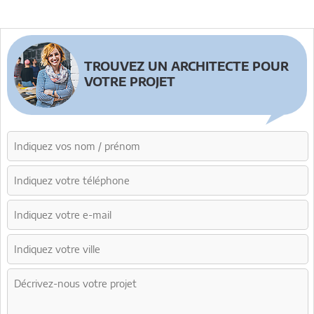
TROUVEZ UN ARCHITECTE POUR
VOTRE PROJET