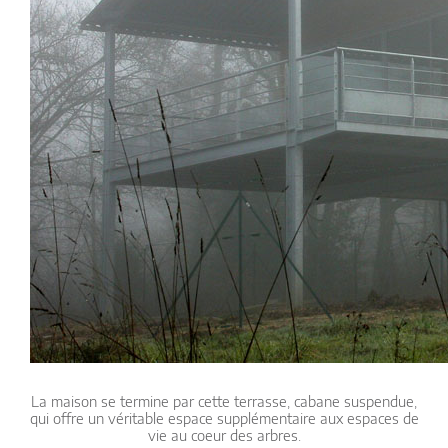
La maison se termine par cette terrasse, cabane suspendue,
qui offre un véritable espace supplémentaire aux espaces de
vie au coeur des arbres.