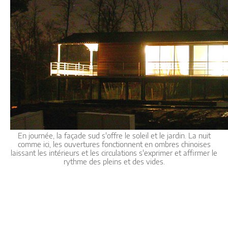
En journée, la façade sud s'offre le soleil et le jardin. La nuit
comme ici, les ouvertures fonctionnent en ombres chinoises
laissant les intérieurs et les circulations s'exprimer et affirmer le
rythme des pleins et des vides.