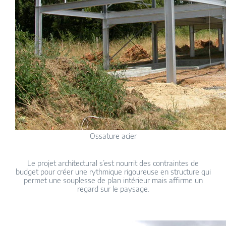
Ossature acier
Le projet architectural s’est nourrit des contraintes de
budget pour créer une rythmique rigoureuse en structure qui
permet une souplesse de plan intérieur mais affirme un
regard sur le paysage.