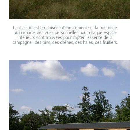
La maison est organisée intérieurement sur la notion de
promenade, des vues personnelles pour chaque espace
intérieurs sont trouvées pour capter l'essence de la
campagne : des pins, des chênes, des haies, des fruitiers.