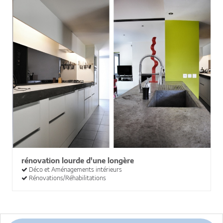
rénovation lourde d'une longère
Déco et Aménagements intérieurs
Rénovations/Réhabilitations