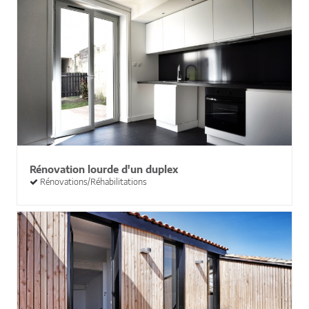
Rénovation lourde d'un duplex
Rénovations/Réhabilitations