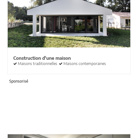
Construction d'une maison
Maisons traditionnelles
Maisons contemporaines
Sponsorisé