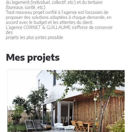
du logement (individuel, collectif, etc.) et du tertiaire
(bureaux, santé, etc.)
Tout nouveau projet confié à l’agence est l’occasion de
proposer des solutions adaptées à chaque demande, en
accord avec le budget et les attentes du client.
L’agence CORNET & GUILLAUME s’efforce de concevoir
des
projets les plus justes possible.
Mes projets