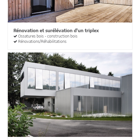
Rénovation et surélévation d'un triplex
Ossatures bois - construction bois
Rénovations/Réhabilitations