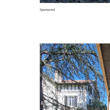
Sponsorisé