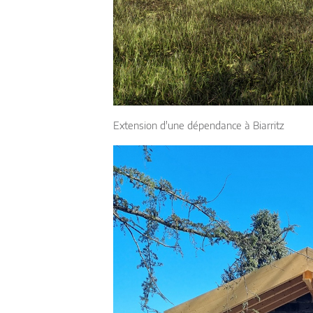
Extension d'une dépendance à Biarritz