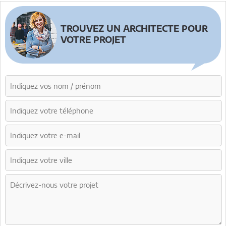
TROUVEZ UN ARCHITECTE POUR
VOTRE PROJET