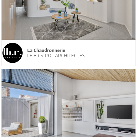
La Chaudronnerie
LE BRIS-ROL ARCHITECTES