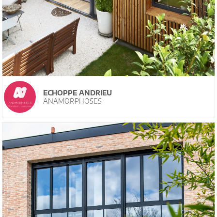
ECHOPPE ANDRIEU
ANAMORPHOSES