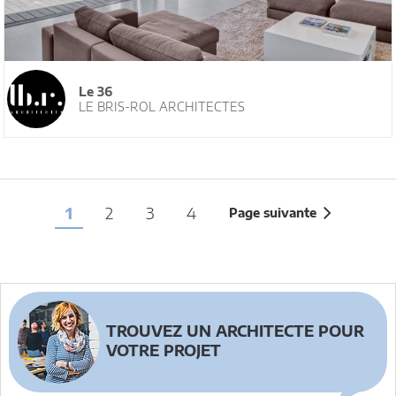
Le 36
LE BRIS-ROL ARCHITECTES
1
2
3
4
Page suivante
TROUVEZ UN ARCHITECTE POUR
VOTRE PROJET