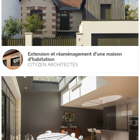
Extension et réaménagement d'une maison
d'habitation
CITYZEN ARCHITECTES