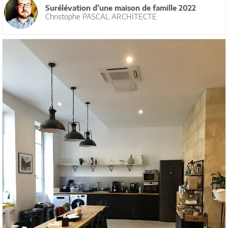
Surélévation d’une maison de famille 2022
Christophe PASCAL ARCHITECTE