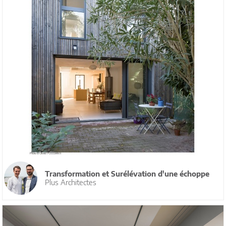
Transformation et Surélévation d'une échoppe
Plus Architectes