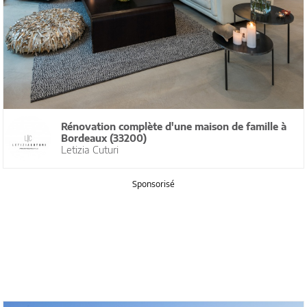
Rénovation complète d'une maison de famille à
Bordeaux (33200)
Letizia Cuturi
Sponsorisé