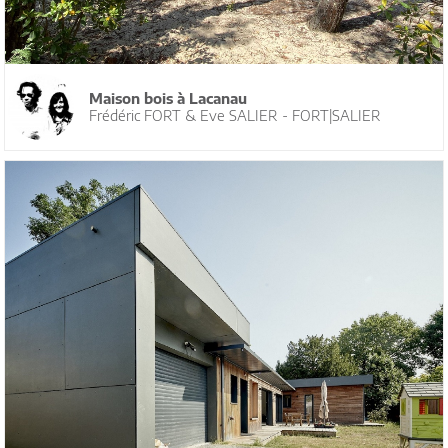
Maison bois à Lacanau
Frédéric FORT & Eve SALIER - FORT|SALIER