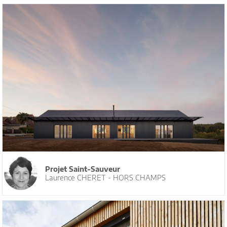
Projet Saint-Sauveur
Laurence CHERET - HORS CHAMPS