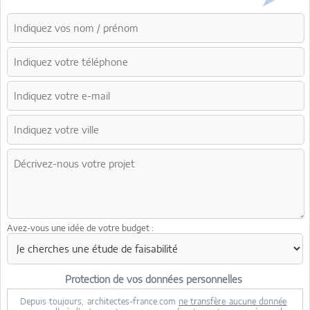
Avez-vous une idée de votre budget :
Protection de vos données personnelles
Depuis toujours, architectes-france.com
ne transfère aucune donnée