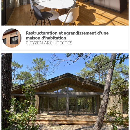
Restructuration et agrandissement d'une
maison d'habitation
CITYZEN ARCHITECTES