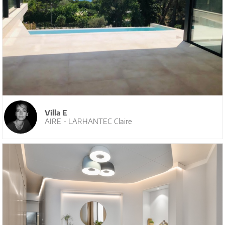
Villa E
AIRE - LARHANTEC Claire