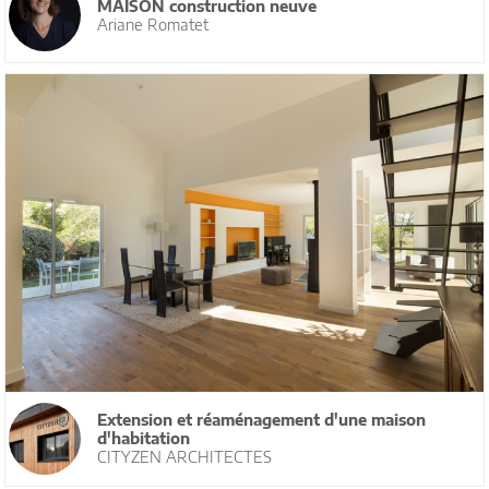
MAISON construction neuve
Ariane Romatet
Extension et réaménagement d'une maison
d'habitation
CITYZEN ARCHITECTES