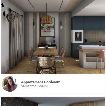
Appartement Bordeaux
Samantha GANNE