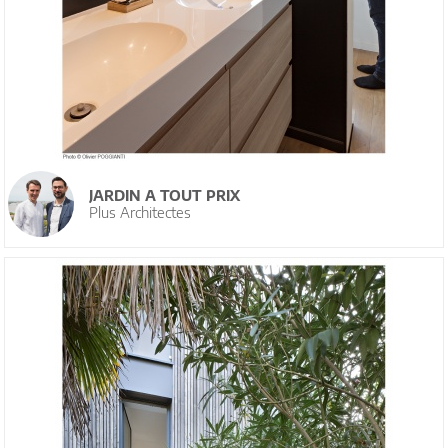
JARDIN A TOUT PRIX
Plus Architectes