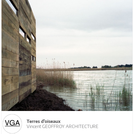
Terres d’oiseaux
Vincent GEOFFROY ARCHITECTURE