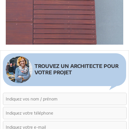
TROUVEZ UN ARCHITECTE POUR
VOTRE PROJET