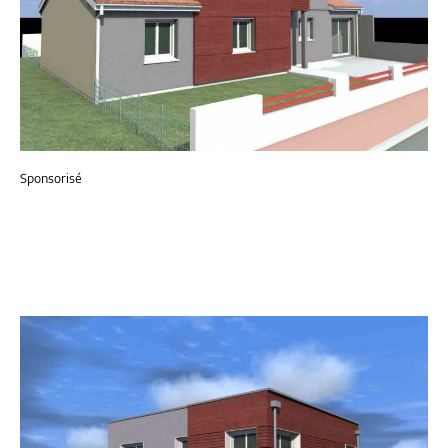
Sponsorisé