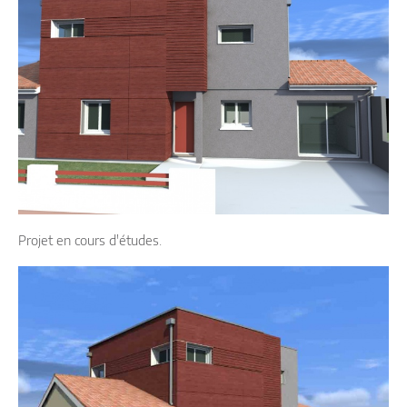
Projet en cours d'études.