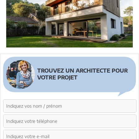
TROUVEZ UN ARCHITECTE POUR
VOTRE PROJET