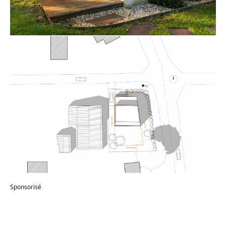
Sponsorisé