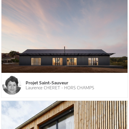
Projet Saint-Sauveur
Laurence CHERET - HORS CHAMPS