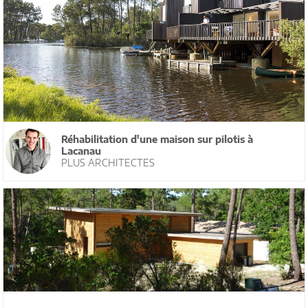
Réhabilitation d'une maison sur pilotis à
Lacanau
PLUS ARCHITECTES