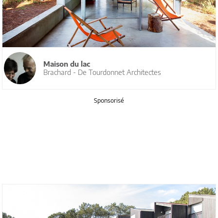
Maison du lac
Brachard - De Tourdonnet Architectes
Sponsorisé