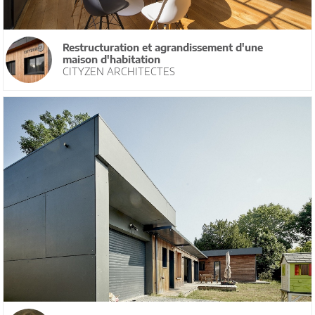
Restructuration et agrandissement d'une
maison d'habitation
CITYZEN ARCHITECTES