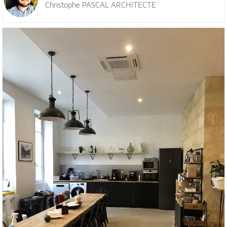
Christophe PASCAL ARCHITECTE