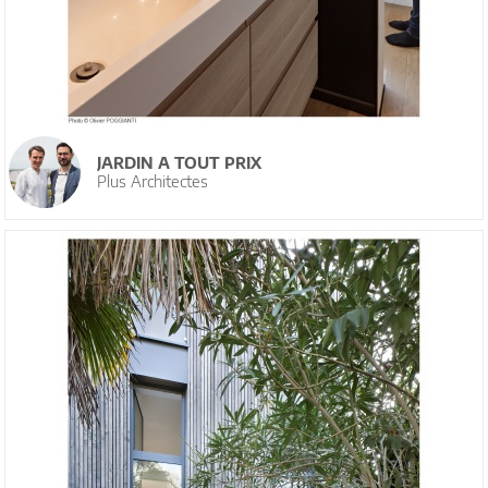
JARDIN A TOUT PRIX
Plus Architectes