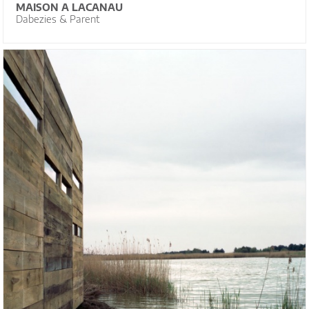
MAISON A LACANAU
Dabezies & Parent