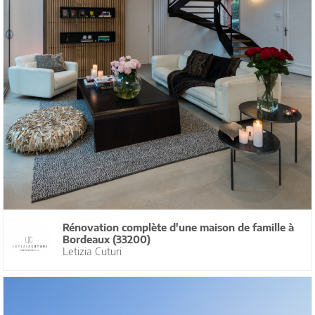
Rénovation complète d'une maison de famille à
Bordeaux (33200)
Letizia Cuturi