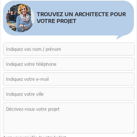
TROUVEZ UN ARCHITECTE POUR
VOTRE PROJET