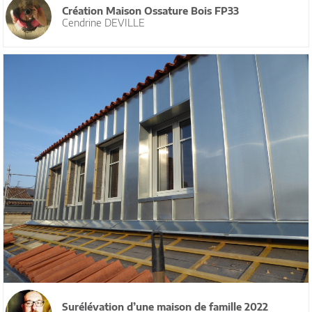
Création Maison Ossature Bois FP33
Cendrine DEVILLE
Surélévation d’une maison de famille 2022