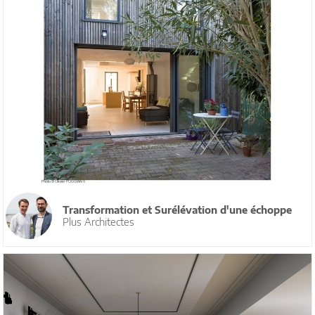
Transformation et Surélévation d'une échoppe
Plus Architectes