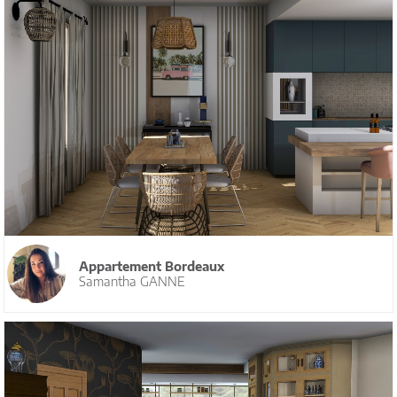
Appartement Bordeaux
Samantha GANNE