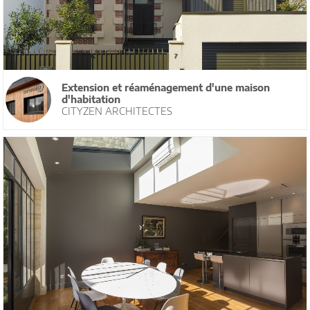
Extension et réaménagement d'une maison
d'habitation
CITYZEN ARCHITECTES