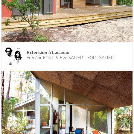
Extension à Lacanau
Frédéric FORT & Eve SALIER - FORT|SALIER