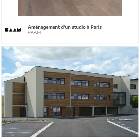
Aménagement d'un studio à Paris
BAAM