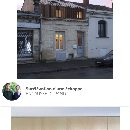
Surélévation d'une échoppe
ENCAUSSE DURAND