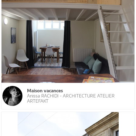
Maison vacances
Anissa RACHIDI - ARCHITECTURE ATELIER
ARTEFAKT