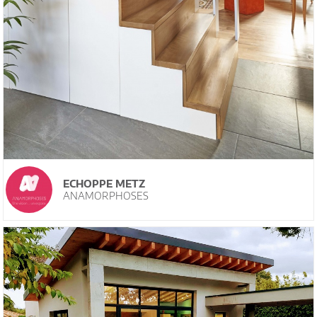
ECHOPPE METZ
ANAMORPHOSES