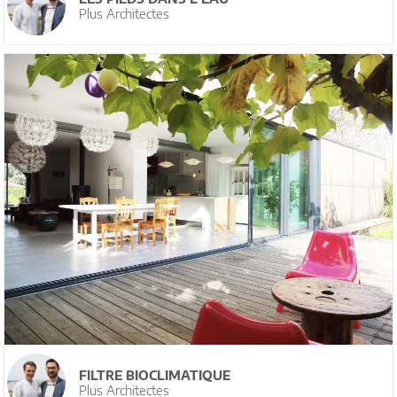
Plus Architectes
FILTRE BIOCLIMATIQUE
Plus Architectes