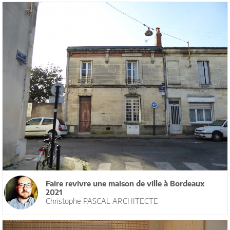
Faire revivre une maison de ville à Bordeaux
2021
Christophe PASCAL ARCHITECTE