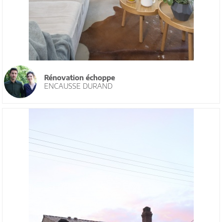
Rénovation échoppe
ENCAUSSE DURAND