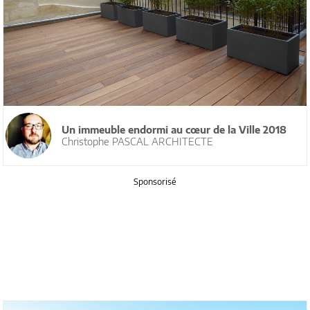
Un immeuble endormi au cœur de la Ville 2018
Christophe PASCAL ARCHITECTE
Sponsorisé