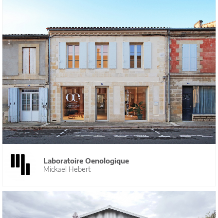
Laboratoire Oenologique
Mickael Hebert