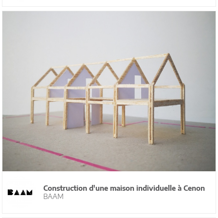
Construction d'une maison individuelle à Cenon
BAAM