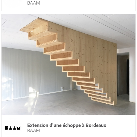
BAAM
Extension d'une échoppe à Bordeaux
BAAM