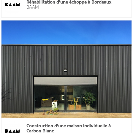
Réhabilitation d'une échoppe à Bordeaux
BAAM
Construction d'une maison individuelle à
Carbon Blanc