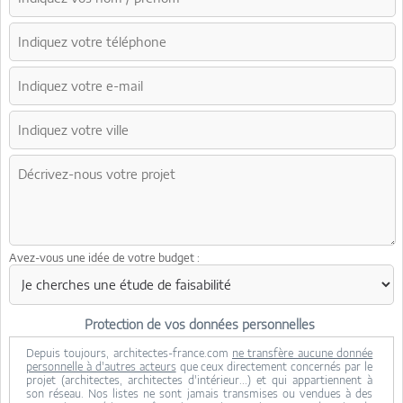
Avez-vous une idée de votre budget :
Protection de vos données personnelles
Depuis toujours, architectes-france.com
ne transfère aucune donnée
personnelle à d'autres acteurs
que ceux directement concernés par le
projet (architectes, architectes d'intérieur...) et qui appartiennent à
son réseau. Nos listes ne sont jamais transmises ou vendues à des