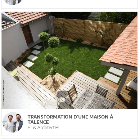
TRANSFORMATION D’UNE MAISON À
TALENCE
Plus Architectes