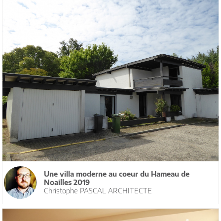
Une villa moderne au coeur du Hameau de
Noailles 2019
Christophe PASCAL ARCHITECTE