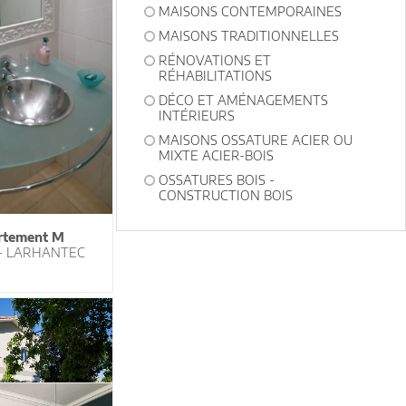
MAISONS CONTEMPORAINES
MAISONS TRADITIONNELLES
RÉNOVATIONS ET
RÉHABILITATIONS
DÉCO ET AMÉNAGEMENTS
INTÉRIEURS
MAISONS OSSATURE ACIER OU
MIXTE ACIER-BOIS
OSSATURES BOIS -
CONSTRUCTION BOIS
rtement M
 - LARHANTEC