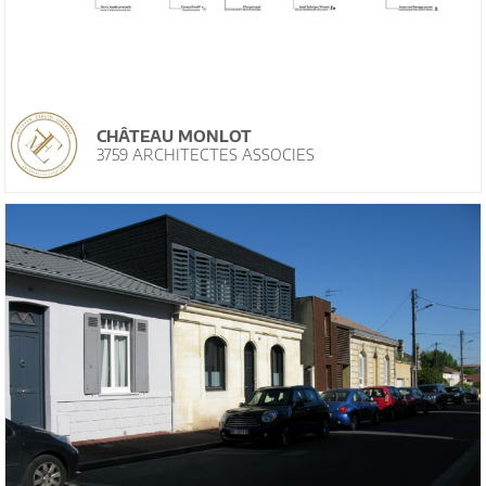
CHÂTEAU MONLOT
3759 ARCHITECTES ASSOCIES