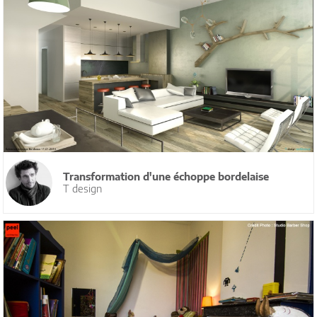
Transformation d'une échoppe bordelaise
T design