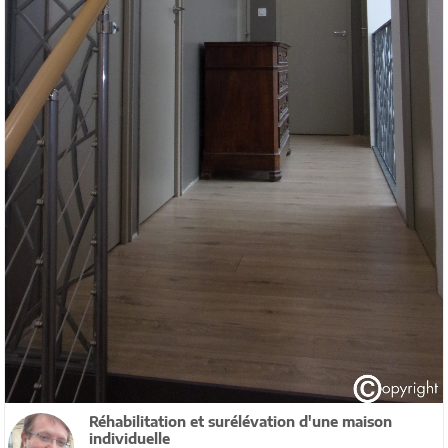
Réhabilitation et surélévation d'une maison
individuelle