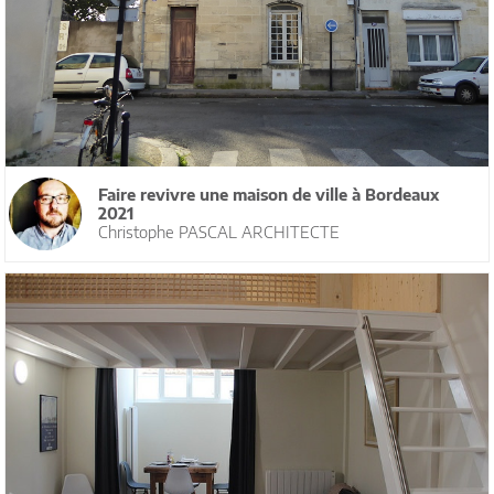
Faire revivre une maison de ville à Bordeaux
2021
Christophe PASCAL ARCHITECTE