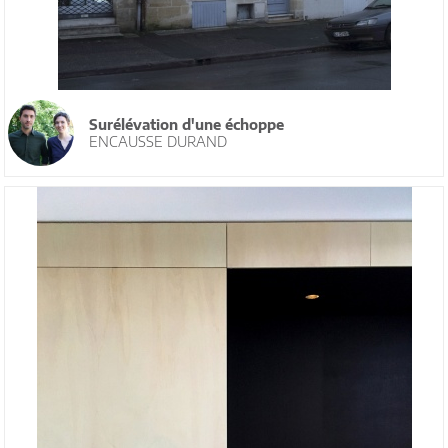
Surélévation d'une échoppe
ENCAUSSE DURAND