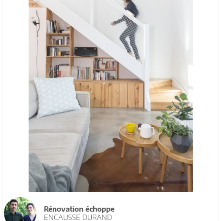
Rénovation échoppe
ENCAUSSE DURAND