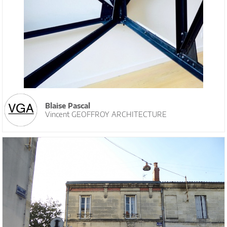
Blaise Pascal
Vincent GEOFFROY ARCHITECTURE