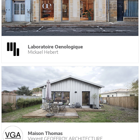
Laboratoire Oenologique
Mickael Hebert
Maison Thomas
Vincent GEOFFROY ARCHITECTURE