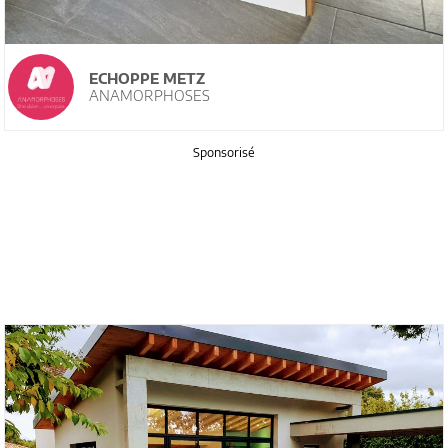
ECHOPPE METZ
ANAMORPHOSES
Sponsorisé