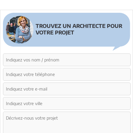
TROUVEZ UN ARCHITECTE POUR
VOTRE PROJET