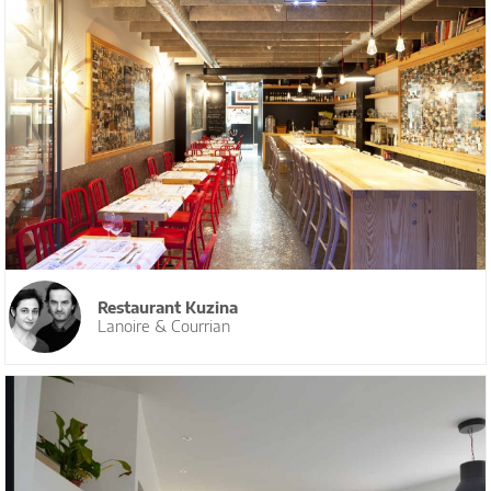
Restaurant Kuzina
Lanoire & Courrian