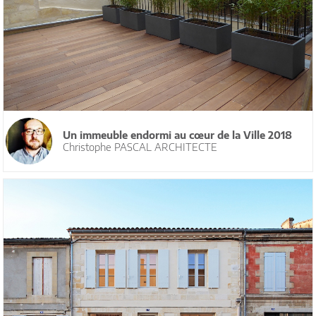
Un immeuble endormi au cœur de la Ville 2018
Christophe PASCAL ARCHITECTE