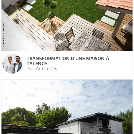
TRANSFORMATION D’UNE MAISON À
TALENCE
Plus Architectes