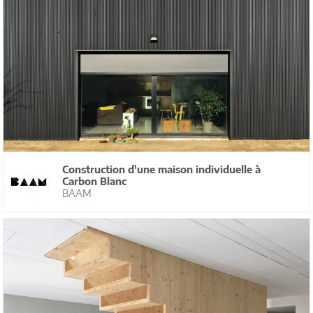
Construction d'une maison individuelle à
Carbon Blanc
BAAM