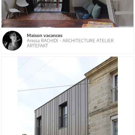
Maison vacances
Anissa RACHIDI - ARCHITECTURE ATELIER
ARTEFAKT