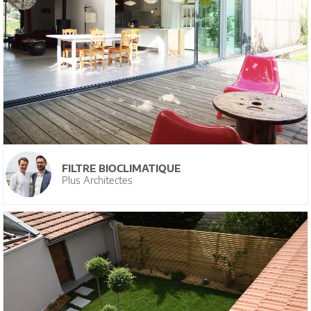
FILTRE BIOCLIMATIQUE
Plus Architectes