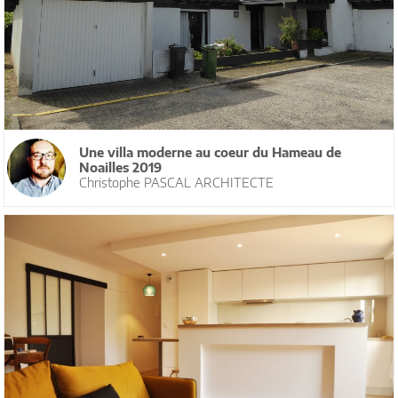
Une villa moderne au coeur du Hameau de
Noailles 2019
Christophe PASCAL ARCHITECTE