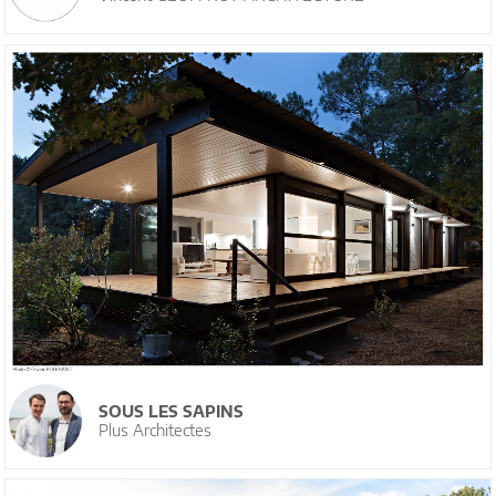
SOUS LES SAPINS
Plus Architectes