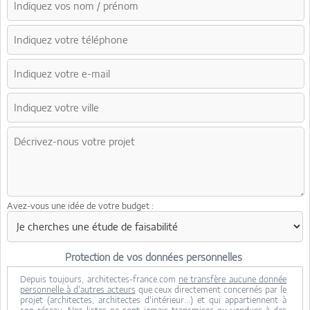
Avez-vous une idée de votre budget :
Protection de vos données personnelles
Depuis toujours, architectes-france.com
ne transfère aucune donnée
personnelle à d'autres acteurs
que ceux directement concernés par le
projet (architectes, architectes d'intérieur...) et qui appartiennent à