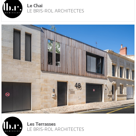
Le Chai
LE BRIS-ROL ARCHITECTES
Les Terrasses
LE BRIS-ROL ARCHITECTES