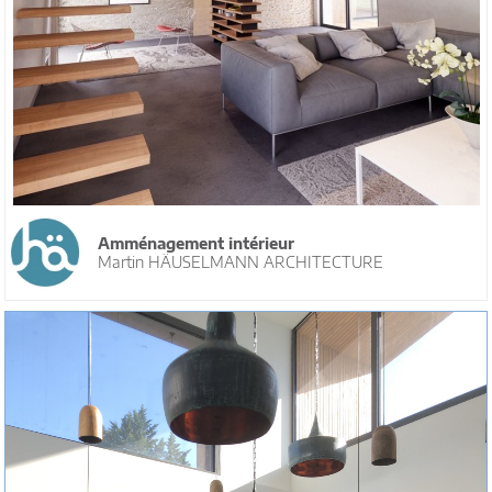
Amménagement intérieur
Martin HÄUSELMANN ARCHITECTURE