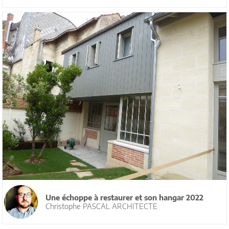
Une échoppe à restaurer et son hangar 2022
Christophe PASCAL ARCHITECTE