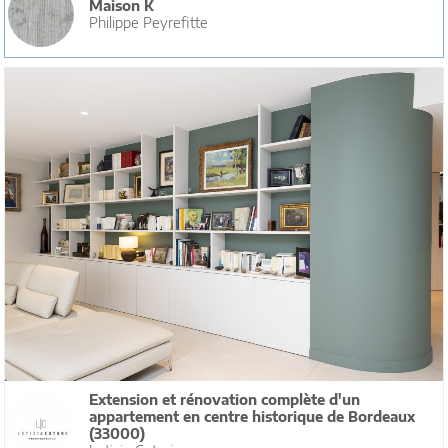
Maison K
Philippe Peyrefitte
Extension et rénovation complète d'un
appartement en centre historique de Bordeaux
(33000)