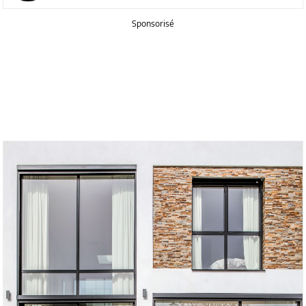
Sponsorisé