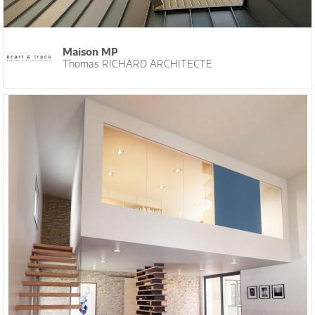
Maison MP
Thomas RICHARD ARCHITECTE