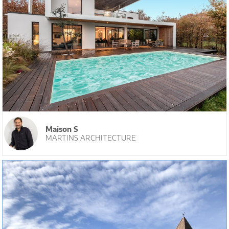
Maison S
MARTINS ARCHITECTURE