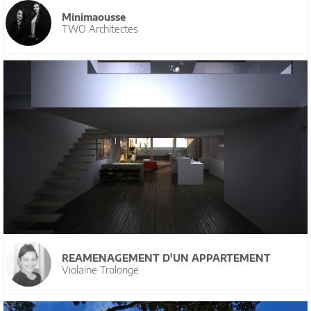
Minimaousse
TWO Architectes
REAMENAGEMENT D'UN APPARTEMENT
Violaine Trolonge