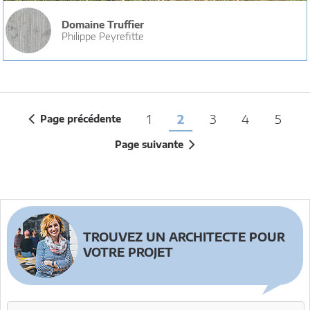
Domaine Truffier
Philippe Peyrefitte
1
2
3
4
5
Page précédente
Page suivante
TROUVEZ UN ARCHITECTE POUR
VOTRE PROJET