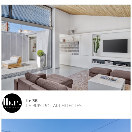
Le 36
LE BRIS-ROL ARCHITECTES