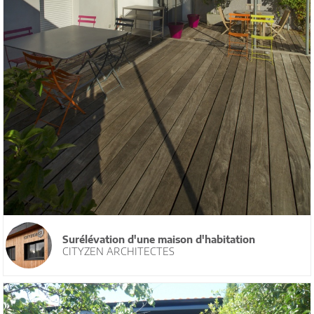
Surélévation d'une maison d'habitation
CITYZEN ARCHITECTES