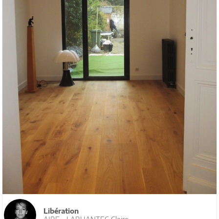
Libération