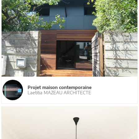
Projet maison contemporaine
Laetitia MAZEAU ARCHITECTE