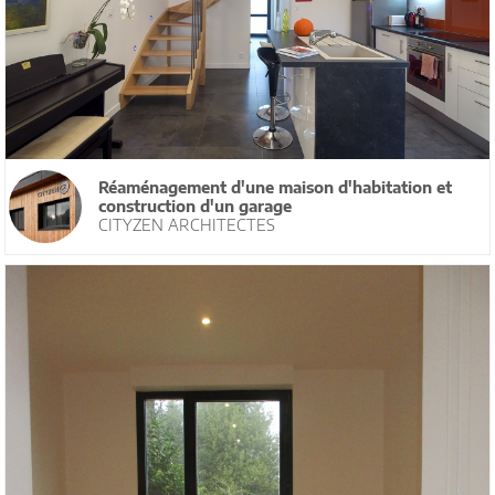
Réaménagement d'une maison d'habitation et
construction d'un garage
CITYZEN ARCHITECTES