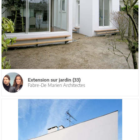
Extension sur jardin (33)
Fabre-De Marien Architectes