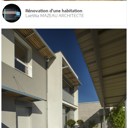
Rénovation d'une habitation
Laetitia MAZEAU ARCHITECTE