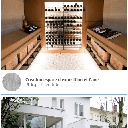
Création espace d'exposition et Cave
Philippe Peyrefitte