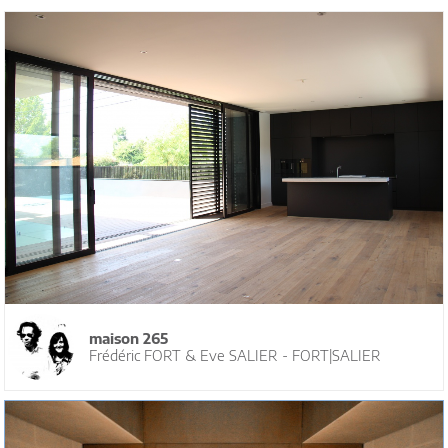
maison 265
Frédéric FORT & Eve SALIER - FORT|SALIER