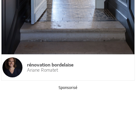
rénovation bordelaise
Ariane Romatet
Sponsorisé