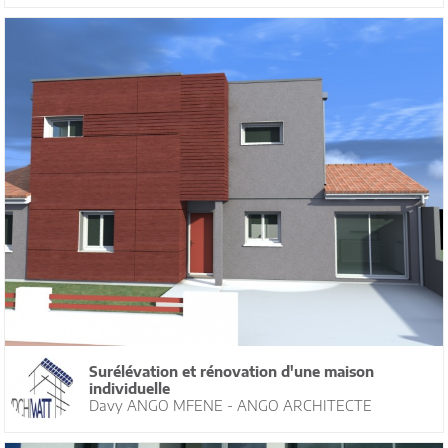
Surélévation et rénovation d'une maison
individuelle
Davy ANGO MFENE - ANGO ARCHITECTE