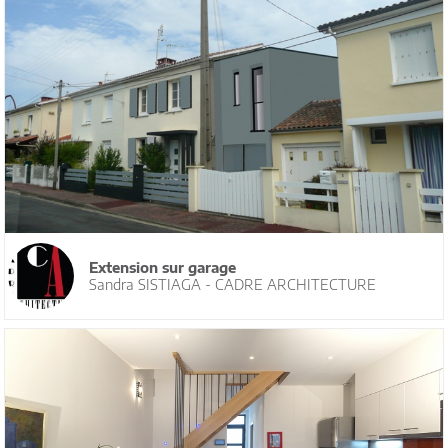
Extension sur garage
Sandra SISTIAGA - CADRE ARCHITECTURE