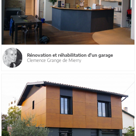
Rénovation et réhabilitation d'un garage
Clemence Grange de Mierry