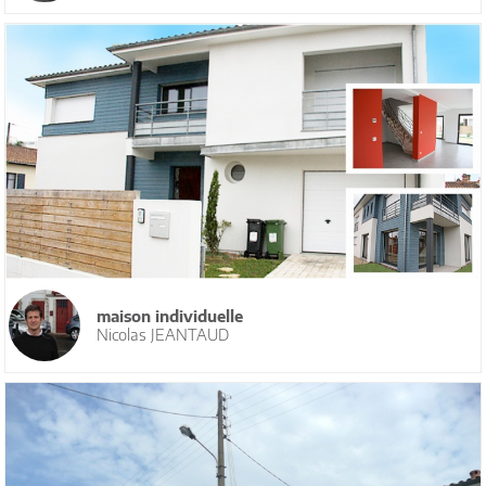
maison individuelle
Nicolas JEANTAUD