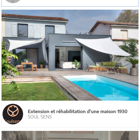
Extension et réhabilitation d'une maison 1930
SOUL SENS