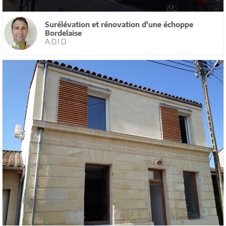
Surélévation et rénovation d'une échoppe
Bordelaise
A.D.I.D.