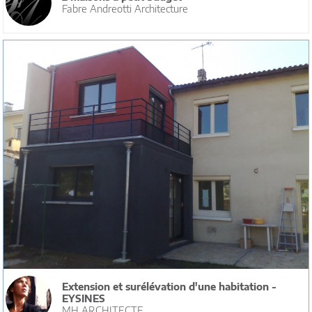
Fabre Andreotti Architecture
Extension et surélévation d'une habitation -
EYSINES
MH ARCHITECTE