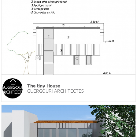
The tiny House
GUERGOURI ARCHITECTES