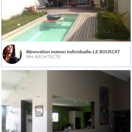
Rénovation maison individuelle-LE BOUSCAT
MH ARCHITECTE