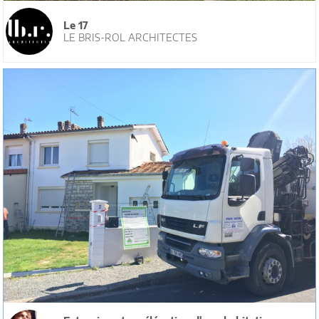
Le 17
LE BRIS-ROL ARCHITECTES