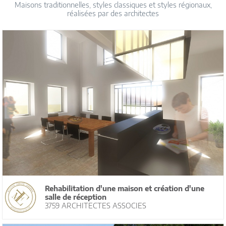
Maisons traditionnelles, styles classiques et styles régionaux,
réalisées par des architectes
Rehabilitation d'une maison et création d'une
salle de réception
3759 ARCHITECTES ASSOCIES