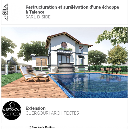
Restructuration et surélévation d'une échoppe
à Talence
SARL D-SIDE
Extension
GUERGOURI ARCHITECTES