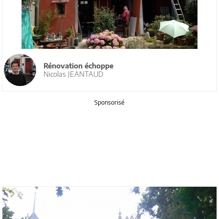
Rénovation échoppe
Nicolas JEANTAUD
Sponsorisé