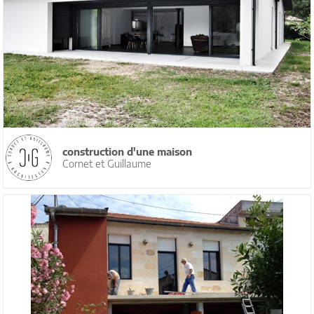
construction d'une maison
Cornet et Guillaume