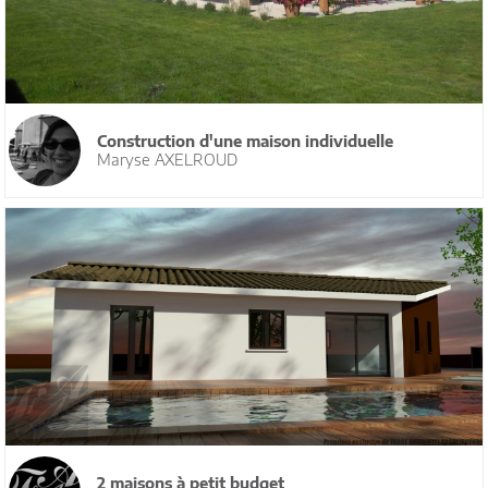
Construction d'une maison individuelle
Maryse AXELROUD
2 maisons à petit budget