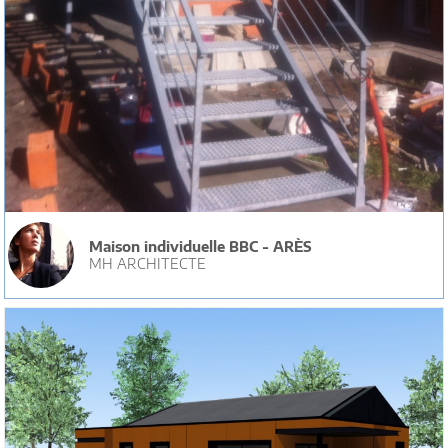
Maison individuelle BBC - ARÈS
MH ARCHITECTE