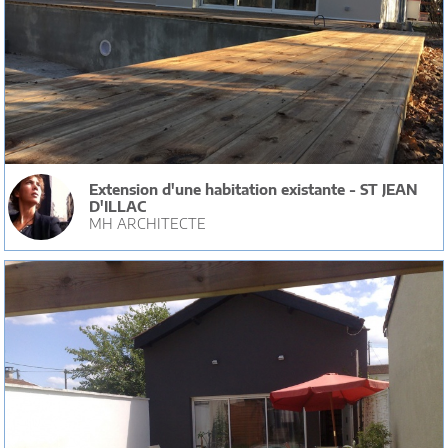
Extension d'une habitation existante - ST JEAN
D'ILLAC
MH ARCHITECTE