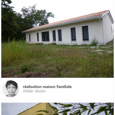
réalisation maison familiale
Atelier Vézien