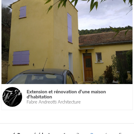
Extension et rénovation d'une maison
d'habitation
Fabre Andreotti Architecture