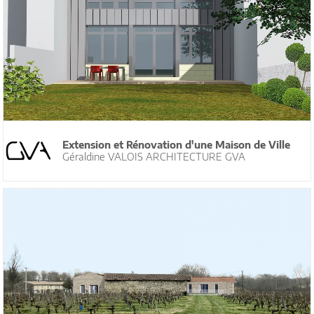
Extension et Rénovation d'une Maison de Ville
Géraldine VALOIS ARCHITECTURE GVA