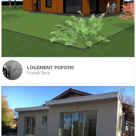
LOGEMENT PDP0310
Franck Beck