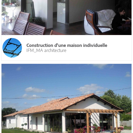
Construction d'une maison individuelle
IFM_MA architecture