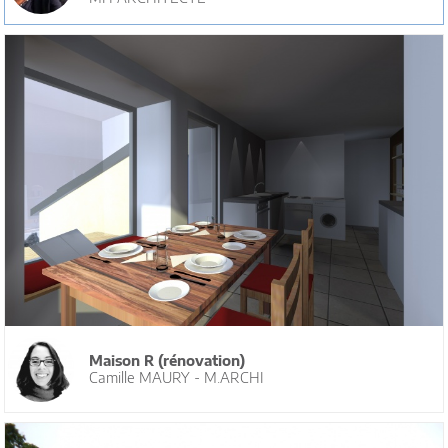
Maison R (rénovation)
Camille MAURY - M.ARCHI