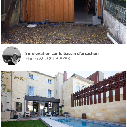
Surélévation sur le bassin d'arcachon
Marion ACCOCE-CAPAR