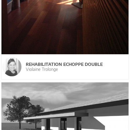
REHABILITATION ECHOPPE DOUBLE
Violaine Trolonge