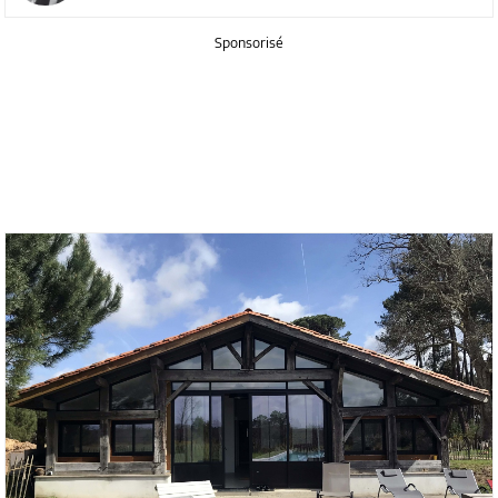
Sponsorisé