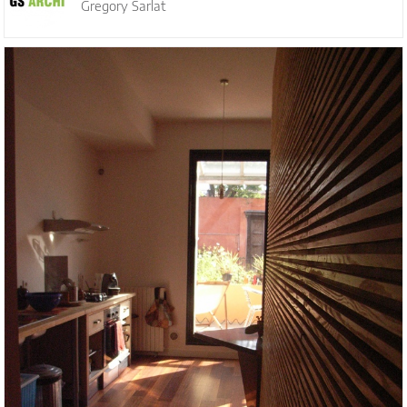
Gregory Sarlat