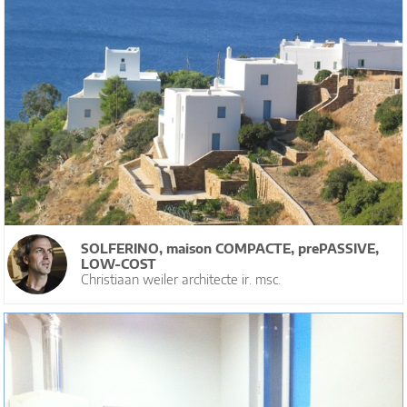
SOLFERINO, maison COMPACTE, prePASSIVE,
LOW-COST
Christiaan weiler architecte ir. msc.