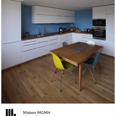
Maison MGMH