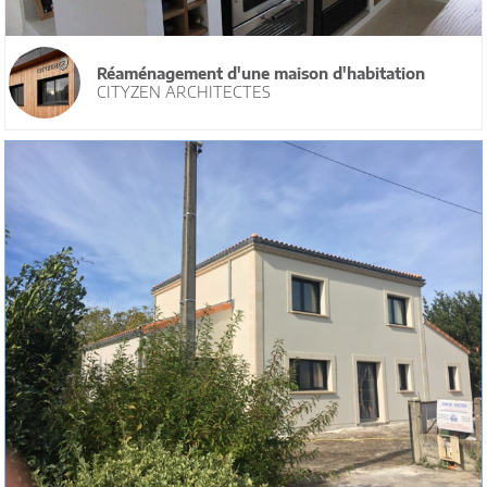
Réaménagement d'une maison d'habitation
CITYZEN ARCHITECTES