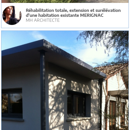
Réhabilitation totale, extension et surélévation
d'une habitation existante MERIGNAC
MH ARCHITECTE