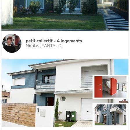
petit collectif - 4 logements
Nicolas JEANTAUD