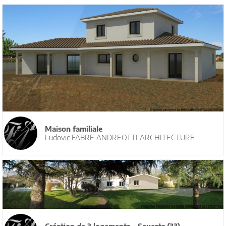
Maison familiale
Ludovic FABRE ANDREOTTI ARCHITECTURE