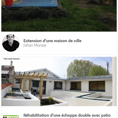
Extension d'une maison de ville
Johan Monzie
Réhabilitation d'une échoppe double avec patio