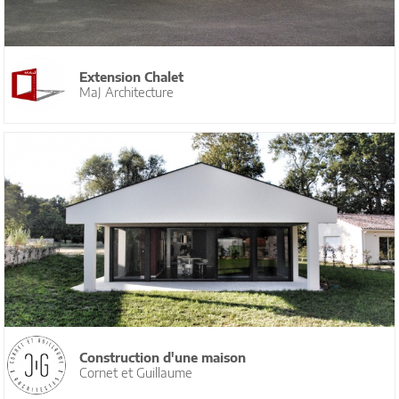
Extension Chalet
MaJ Architecture
Construction d'une maison
Cornet et Guillaume