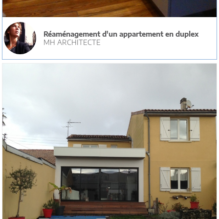
Réaménagement d'un appartement en duplex
MH ARCHITECTE