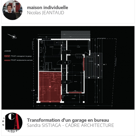
maison individuelle
Nicolas JEANTAUD
Transformation d'un garage en bureau
Sandra SISTIAGA - CADRE ARCHITECTURE