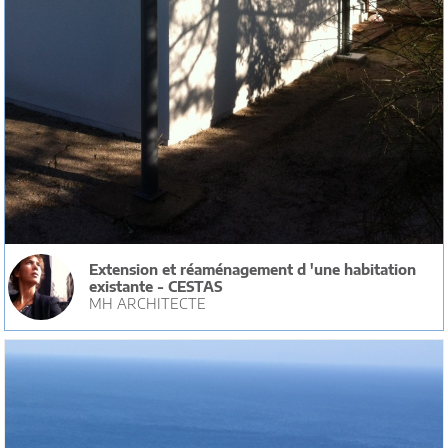
Extension et réaménagement d 'une habitation
existante - CESTAS
MH ARCHITECTE