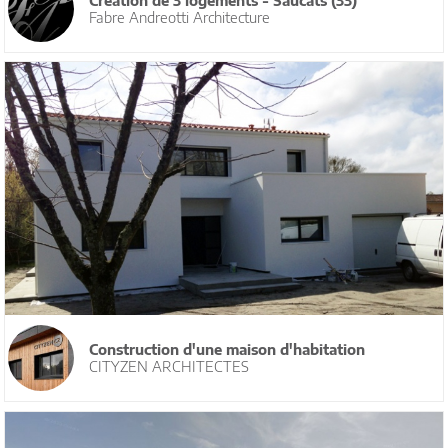
Création de 3 logements - Saucats (33)
Fabre Andreotti Architecture
Construction d'une maison d'habitation
CITYZEN ARCHITECTES