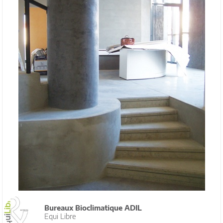
Bureaux Bioclimatique ADIL
Equi Libre