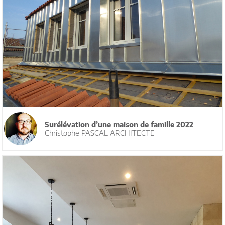
Surélévation d’une maison de famille 2022
Christophe PASCAL ARCHITECTE