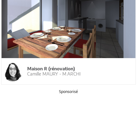
Maison R (rénovation)
Camille MAURY - M.ARCHI
Sponsorisé