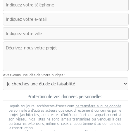
Avez-vous une idée de votre budget :
Protection de vos données personnelles
Depuis toujours, architectes-france.com
ne transfère aucune donnée
personnelle à d'autres acteurs
que ceux directement concernés par le
projet (architectes, architectes d'intérieur...) et qui appartiennent à
son réseau. Nos listes ne sont jamais transmises ou vendues à des
partenaires extérieurs, même si ceux-ci appartiennent au domaine de
la construction.