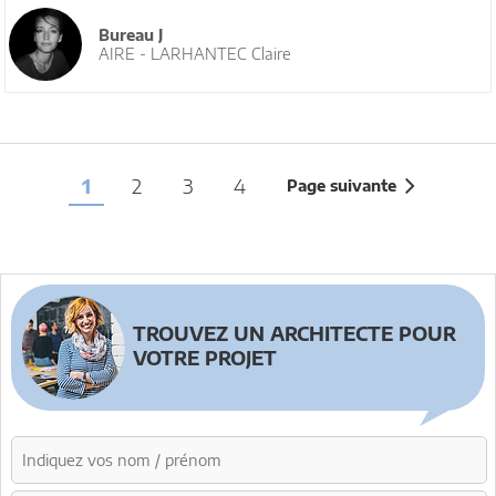
Bureau J
AIRE - LARHANTEC Claire
1
2
3
4
Page suivante
TROUVEZ UN ARCHITECTE POUR
VOTRE PROJET