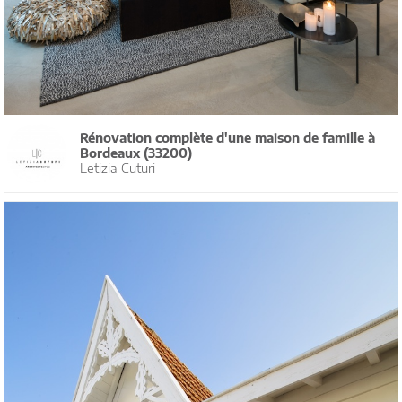
Rénovation complète d'une maison de famille à
Bordeaux (33200)
Letizia Cuturi