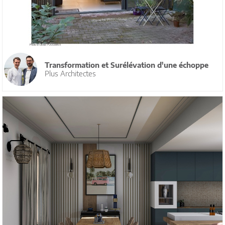
Transformation et Surélévation d'une échoppe
Plus Architectes