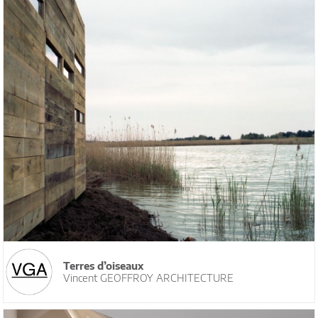
Terres d’oiseaux
Vincent GEOFFROY ARCHITECTURE