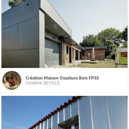
Création Maison Ossature Bois FP33
Cendrine DEVILLE