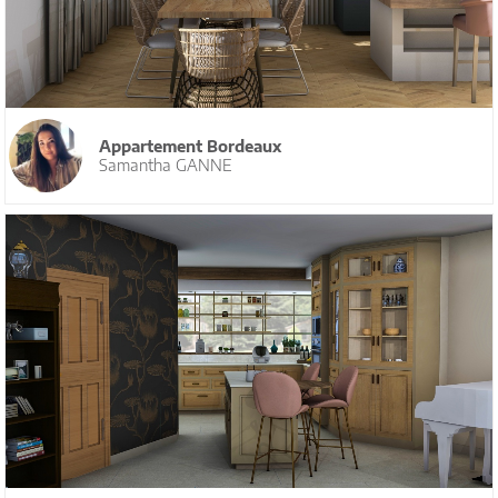
Appartement Bordeaux
Samantha GANNE