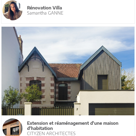
Rénovation Villa
Samantha GANNE
Extension et réaménagement d'une maison
d'habitation
CITYZEN ARCHITECTES