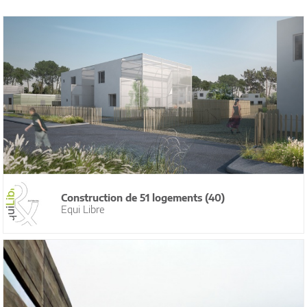
Construction de 51 logements (40)
Equi Libre