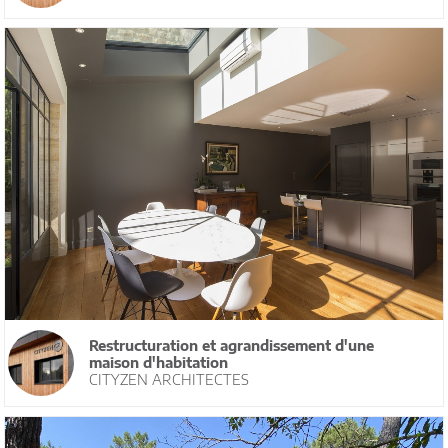
Restructuration et agrandissement d'une
maison d'habitation
CITYZEN ARCHITECTES