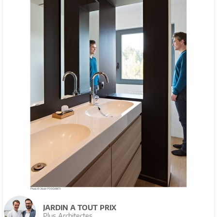
JARDIN A TOUT PRIX
Plus Architectes