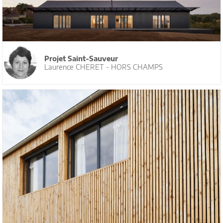
Projet Saint-Sauveur
Laurence CHERET - HORS CHAMPS