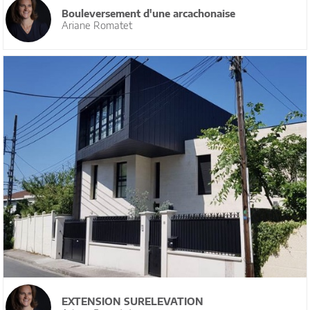
Bouleversement d'une arcachonaise
Ariane Romatet
EXTENSION SURELEVATION