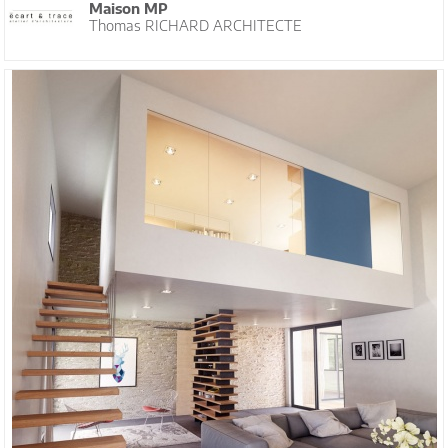
Maison MP
Thomas RICHARD ARCHITECTE