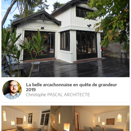
La belle arcachonnaise en quête de grandeur
2019
Christophe PASCAL ARCHITECTE