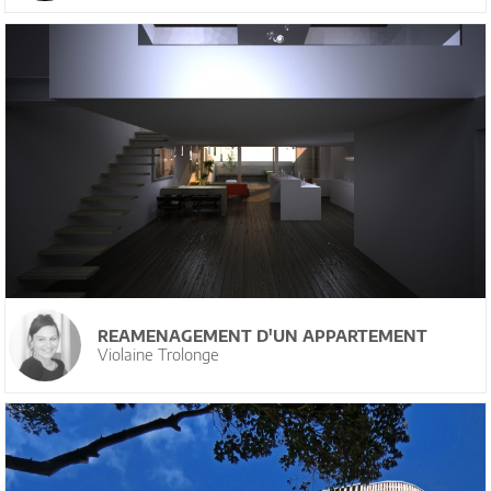
REAMENAGEMENT D'UN APPARTEMENT
Violaine Trolonge