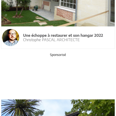
Une échoppe à restaurer et son hangar 2022
Christophe PASCAL ARCHITECTE
Sponsorisé