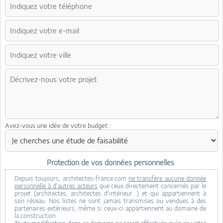
Avez-vous une idée de votre budget :
Protection de vos données personnelles
Depuis toujours, architectes-france.com
ne transfère aucune donnée
personnelle à d'autres acteurs
que ceux directement concernés par le
projet (architectes, architectes d'intérieur...) et qui appartiennent à
son réseau. Nos listes ne sont jamais transmises ou vendues à des
partenaires extérieurs, même si ceux-ci appartiennent au domaine de
la construction.