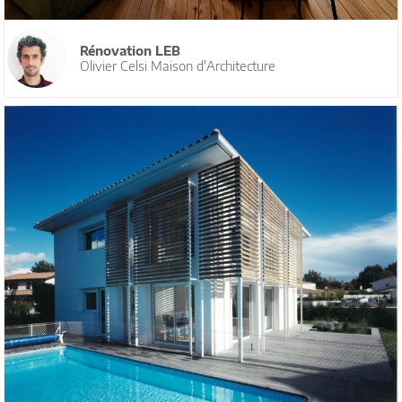
Rénovation LEB
Olivier Celsi Maison d'Architecture