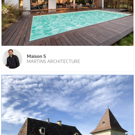
Maison S
MARTINS ARCHITECTURE