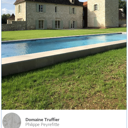
Domaine Truffier
Philippe Peyrefitte