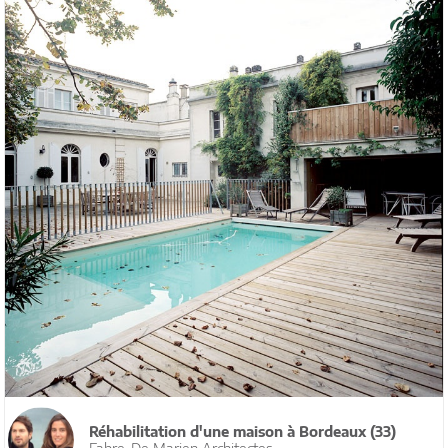
Réhabilitation d'une maison à Bordeaux (33)