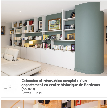
Extension et rénovation complète d'un
appartement en centre historique de Bordeaux
(33000)
Letizia Cuturi