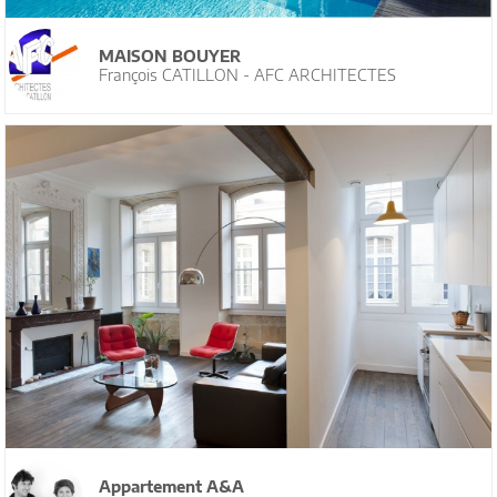
MAISON BOUYER
François CATILLON - AFC ARCHITECTES
Appartement A&A