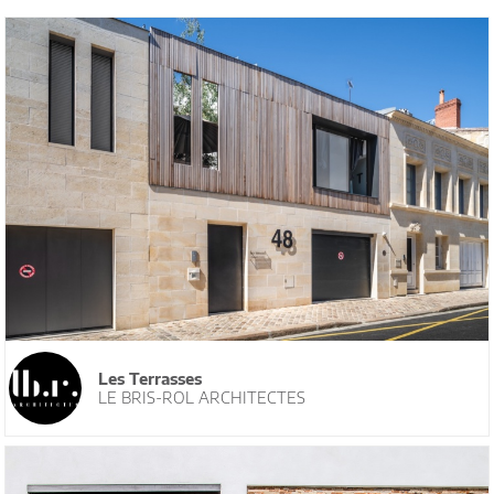
Les Terrasses
LE BRIS-ROL ARCHITECTES