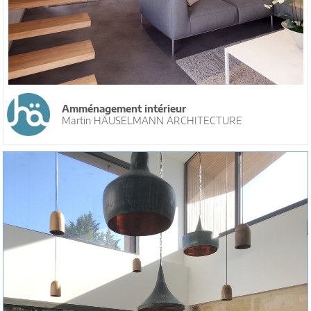
Amménagement intérieur
Martin HÄUSELMANN ARCHITECTURE