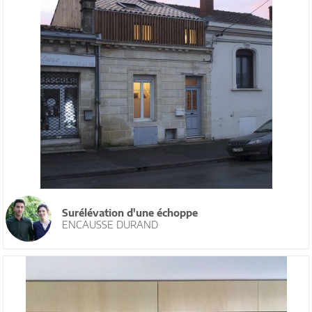
Surélévation d'une échoppe
ENCAUSSE DURAND