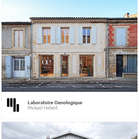
Laboratoire Oenologique
Mickael Hebert