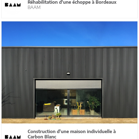
Réhabilitation d'une échoppe à Bordeaux
BAAM
Construction d'une maison individuelle à
Carbon Blanc