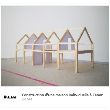
Construction d'une maison individuelle à Cenon
BAAM