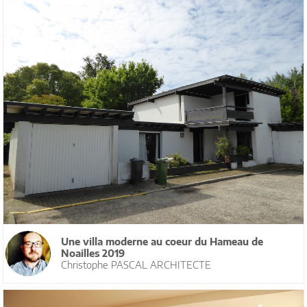
Une villa moderne au coeur du Hameau de
Noailles 2019
Christophe PASCAL ARCHITECTE