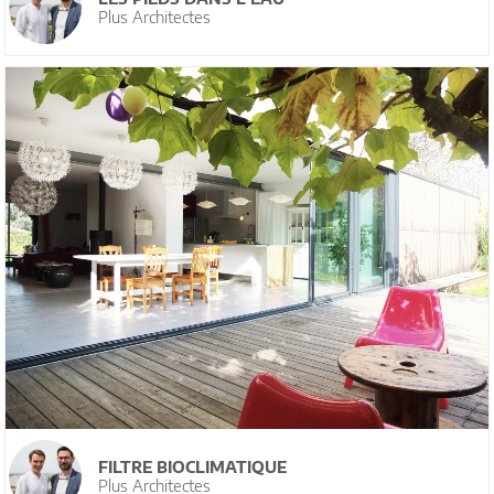
Plus Architectes
FILTRE BIOCLIMATIQUE
Plus Architectes