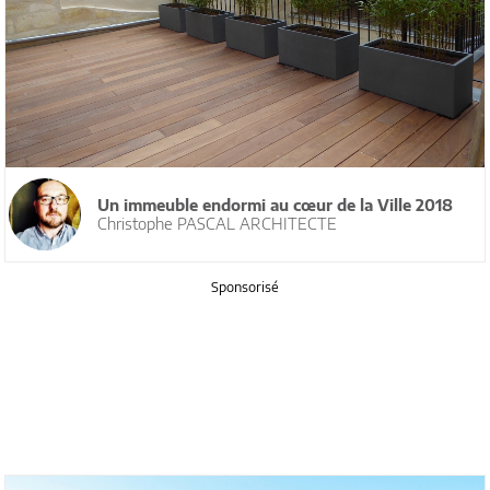
Un immeuble endormi au cœur de la Ville 2018
Christophe PASCAL ARCHITECTE
Sponsorisé