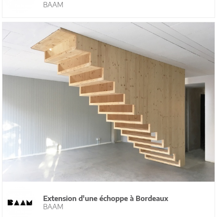
BAAM
Extension d'une échoppe à Bordeaux
BAAM