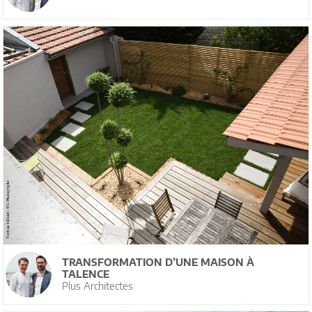
TRANSFORMATION D’UNE MAISON À
TALENCE
Plus Architectes