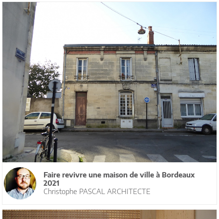
Faire revivre une maison de ville à Bordeaux
2021
Christophe PASCAL ARCHITECTE