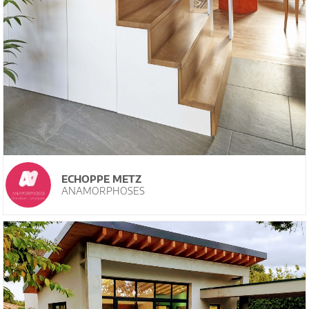
ECHOPPE METZ
ANAMORPHOSES