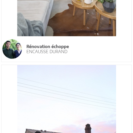
Rénovation échoppe
ENCAUSSE DURAND