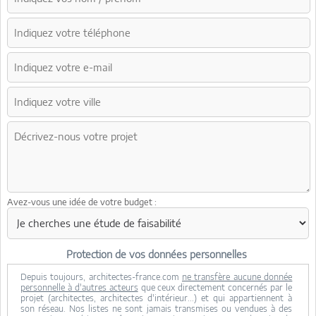
Avez-vous une idée de votre budget :
Protection de vos données personnelles
Depuis toujours, architectes-france.com
ne transfère aucune donnée
personnelle à d'autres acteurs
que ceux directement concernés par le
projet (architectes, architectes d'intérieur...) et qui appartiennent à
son réseau. Nos listes ne sont jamais transmises ou vendues à des