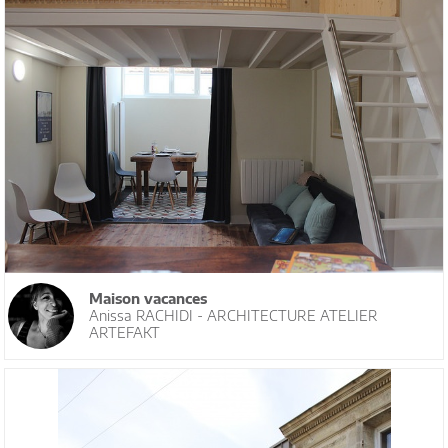
Maison vacances
Anissa RACHIDI - ARCHITECTURE ATELIER
ARTEFAKT