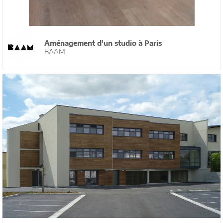
Aménagement d'un studio à Paris
BAAM