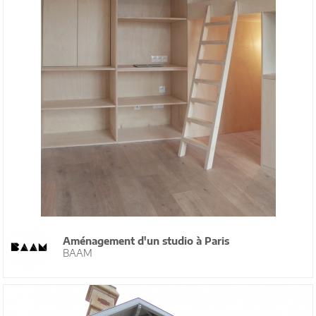
Aménagement d'un studio à Paris
BAAM