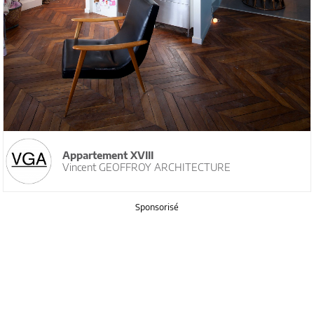
Appartement XVIII
Vincent GEOFFROY ARCHITECTURE
Sponsorisé