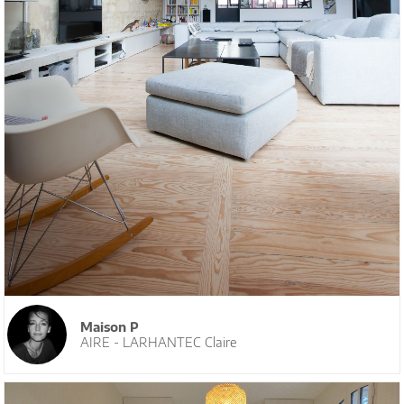
Maison P
AIRE - LARHANTEC Claire