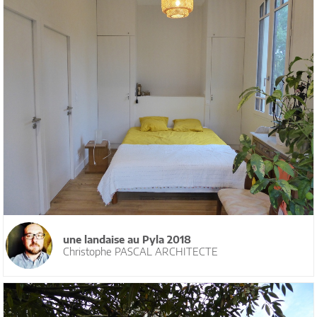
une landaise au Pyla 2018
Christophe PASCAL ARCHITECTE