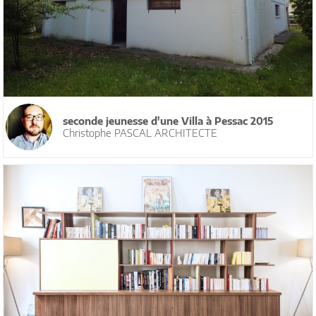
seconde jeunesse d'une Villa à Pessac 2015
Christophe PASCAL ARCHITECTE