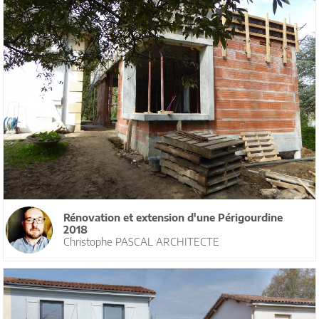
Rénovation et extension d'une Périgourdine
2018
Christophe PASCAL ARCHITECTE