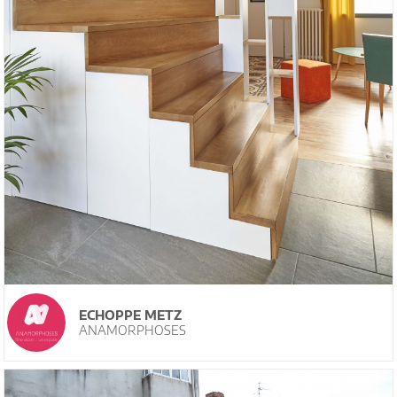
ECHOPPE METZ
ANAMORPHOSES