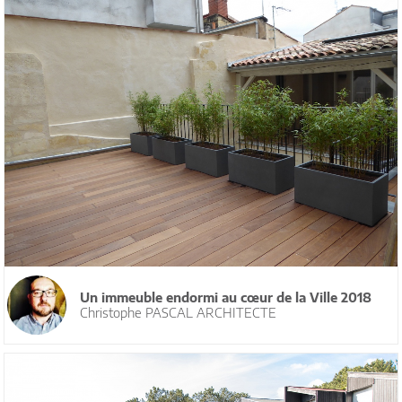
Un immeuble endormi au cœur de la Ville 2018
Christophe PASCAL ARCHITECTE