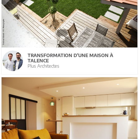
TRANSFORMATION D’UNE MAISON À
TALENCE
Plus Architectes