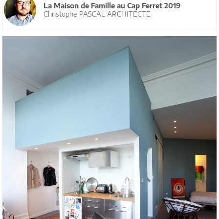
La Maison de Famille au Cap Ferret 2019
Christophe PASCAL ARCHITECTE