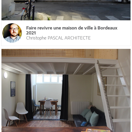
Faire revivre une maison de ville à Bordeaux
2021
Christophe PASCAL ARCHITECTE