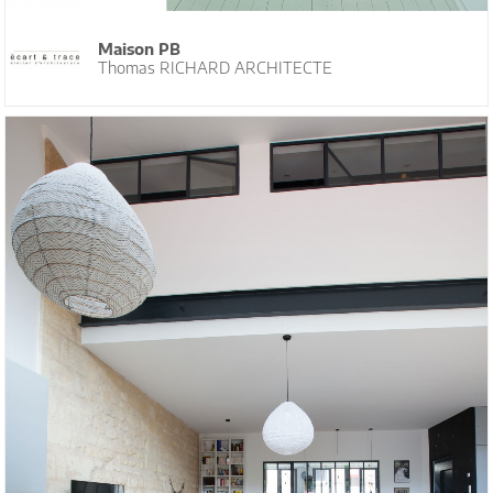
Maison PB
Thomas RICHARD ARCHITECTE