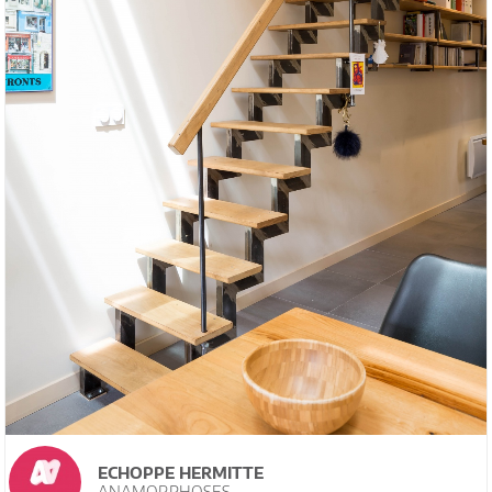
ECHOPPE HERMITTE
ANAMORPHOSES