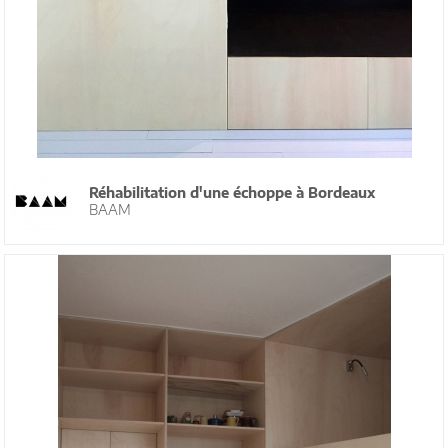
Réhabilitation d'une échoppe à Bordeaux
BAAM