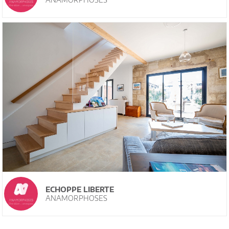
ECHOPPE LIBERTE
ANAMORPHOSES