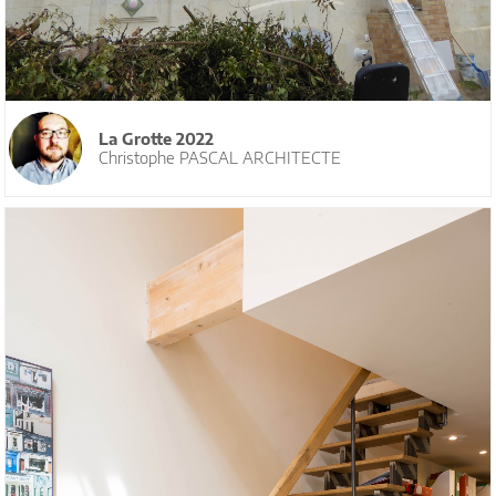
La Grotte 2022
Christophe PASCAL ARCHITECTE