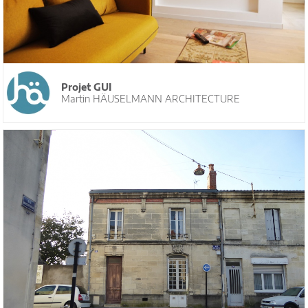
Projet GUI
Martin HÄUSELMANN ARCHITECTURE