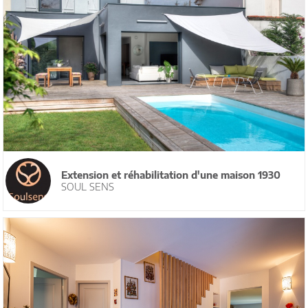
Extension et réhabilitation d'une maison 1930
SOUL SENS