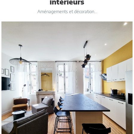
intérieurs
Aménagements et décoration...