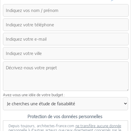
Avez-vous une idée de votre budget :
Protection de vos données personnelles
Depuis toujours, architectes-france.com
ne transfère aucune donnée
personnelle à d'autres acteurs
que ceux directement concernés par le