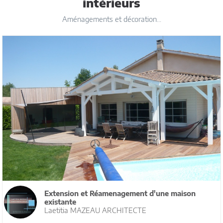
intérieurs
Aménagements et décoration...
Extension et Réamenagement d'une maison
existante
Laetitia MAZEAU ARCHITECTE