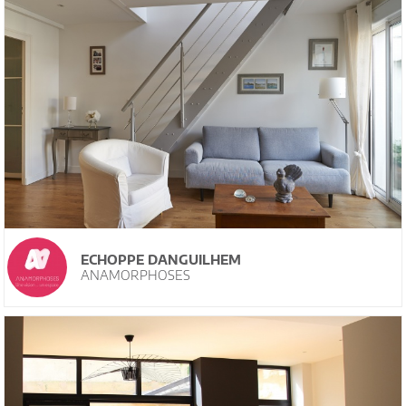
ECHOPPE DANGUILHEM
ANAMORPHOSES