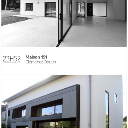
Maison 191
Clémence Boutin