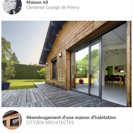
Maison 49
Clemence Grange de Mierry
Réaménagement d'une maison d'habitation
CITYZEN ARCHITECTES