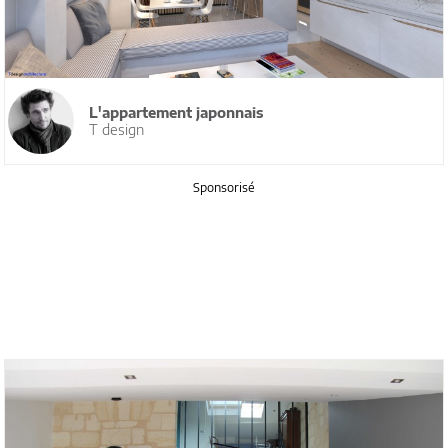
L'appartement japonnais
T design
Sponsorisé