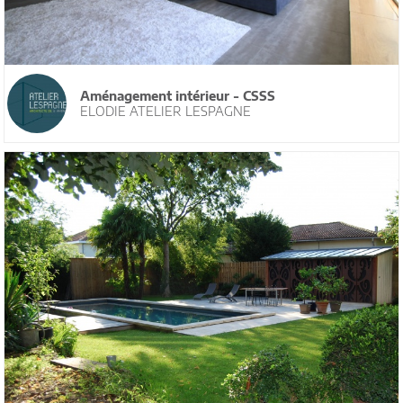
Aménagement intérieur - CSSS
ELODIE ATELIER LESPAGNE