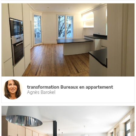
transformation Bureaux en appartement
Agnès Barokel