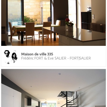
Maison de ville 335
Frédéric FORT & Eve SALIER - FORT|SALIER