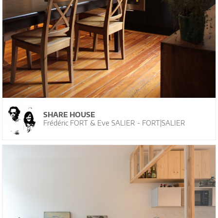
SHARE HOUSE
Frédéric FORT & Eve SALIER - FORT|SALIER