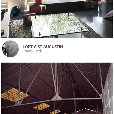
LOFT A ST AUGUSTIN
Franck Beck