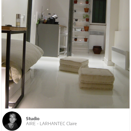
Studio
AIRE - LARHANTEC Claire