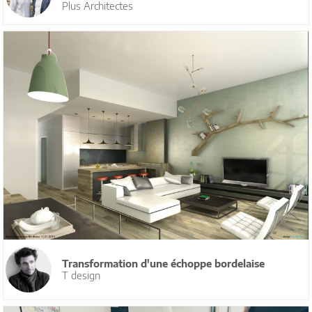
Plus Architectes
Transformation d'une échoppe bordelaise
T design