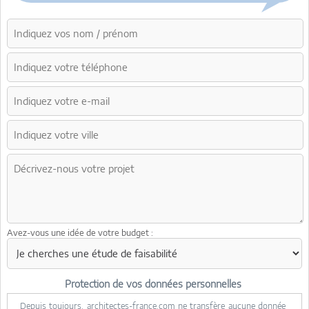
Avez-vous une idée de votre budget :
Protection de vos données personnelles
Depuis toujours, architectes-france.com
ne transfère aucune donnée