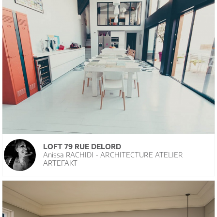
LOFT 79 RUE DELORD
Anissa RACHIDI - ARCHITECTURE ATELIER
ARTEFAKT