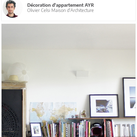
Décoration d'appartement AYR
Olivier Celsi Maison d'Architecture