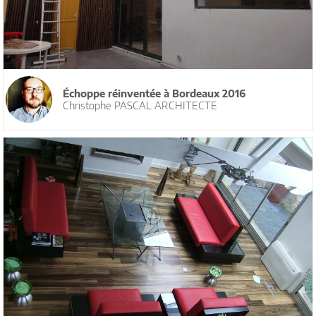
Échoppe réinventée à Bordeaux 2016
Christophe PASCAL ARCHITECTE