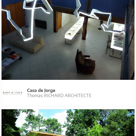
Casa de Jorge
Thomas RICHARD ARCHITECTE