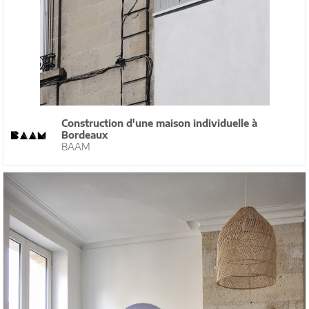
Construction d'une maison individuelle à
Bordeaux
BAAM