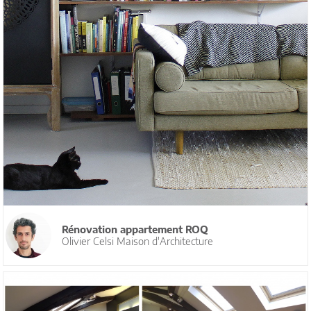
Rénovation appartement ROQ
Olivier Celsi Maison d'Architecture