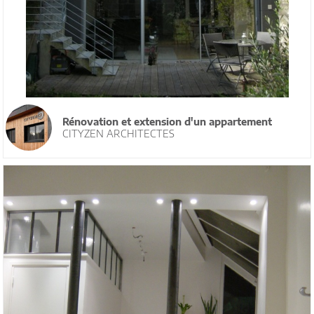
Rénovation et extension d'un appartement
CITYZEN ARCHITECTES