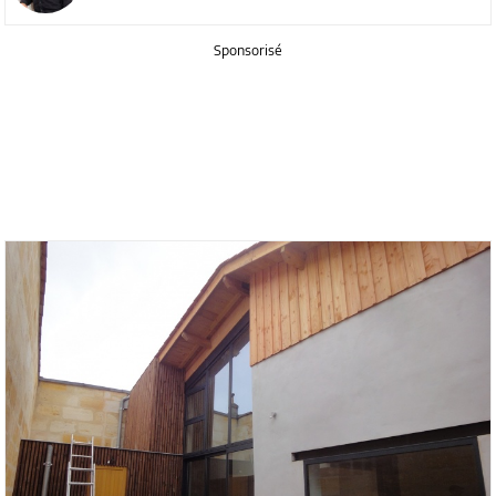
Sponsorisé