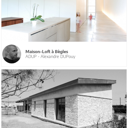
Maison-Loft à Bègles
ADUP - Alexandre DUPouy