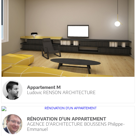
Appartement M
Ludovic RENSON ARCHITECTURE
RÉNOVATION D'UN APPARTEMENT
AGENCE D'ARCHITECTURE BOUSSENS Philippe-
Emmanuel