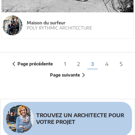
Maison du surfeur
POLY RYTHMIC ARCHITECTURE
1
2
3
4
5
Page précédente
Page suivante
TROUVEZ UN ARCHITECTE POUR
VOTRE PROJET