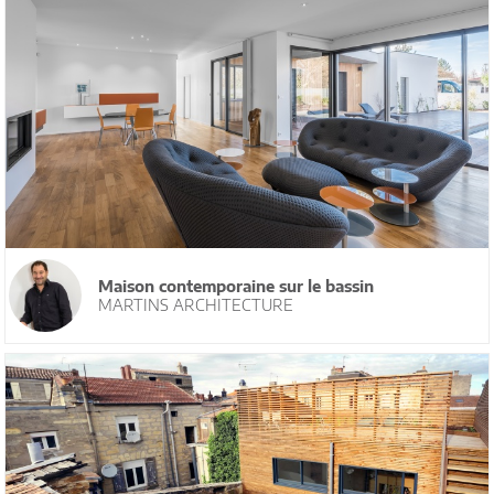
Maison contemporaine sur le bassin
MARTINS ARCHITECTURE