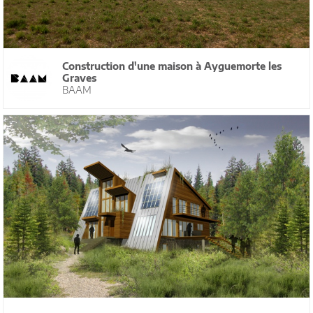
Construction d'une maison à Ayguemorte les
Graves
BAAM