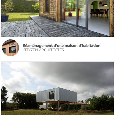
Réaménagement d'une maison d'habitation
CITYZEN ARCHITECTES