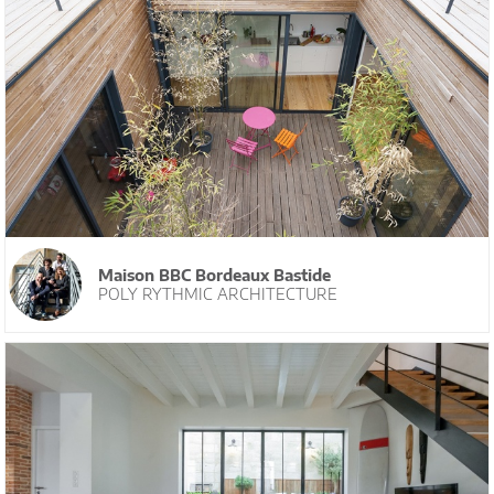
Maison BBC Bordeaux Bastide
POLY RYTHMIC ARCHITECTURE