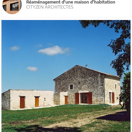
Réaménagement d'une maison d'habitation
CITYZEN ARCHITECTES