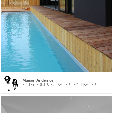
Maison Andernos
Frédéric FORT & Eve SALIER - FORT|SALIER