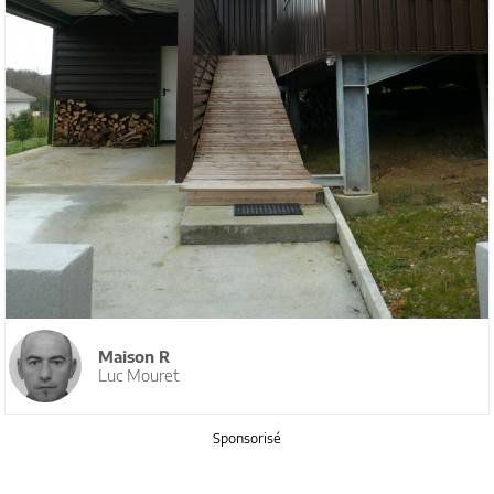
Maison R
Luc Mouret
Sponsorisé