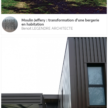
Moulin Jeffery : transformation d'une bergerie
en habitation
Benoit LEGENDRE ARCHITECTE