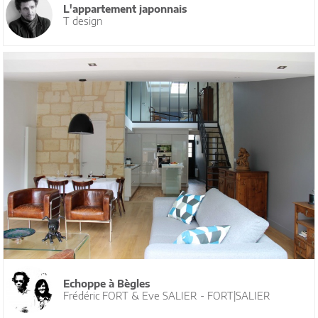
L'appartement japonnais
T design
Echoppe à Bègles
Frédéric FORT & Eve SALIER - FORT|SALIER