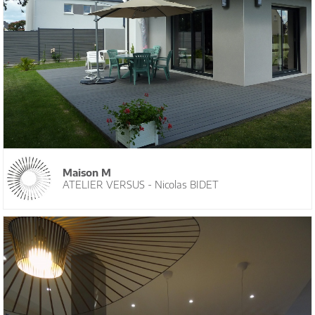
Maison M
ATELIER VERSUS - Nicolas BIDET