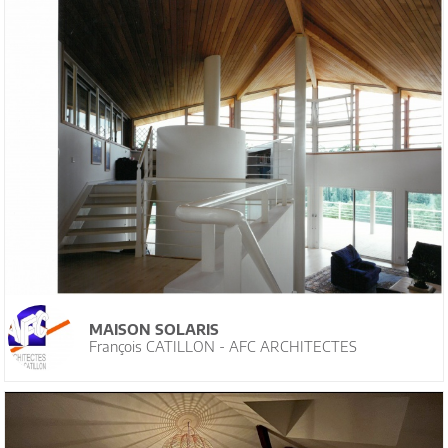
MAISON SOLARIS
François CATILLON - AFC ARCHITECTES