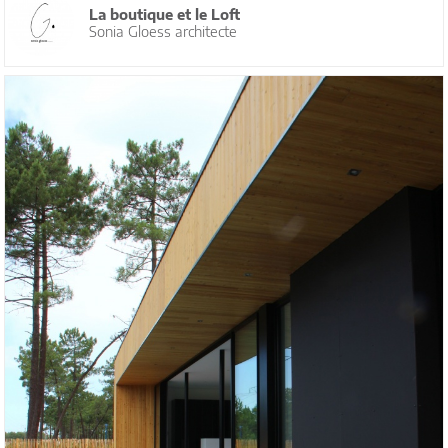
La boutique et le Loft
Sonia Gloess architecte