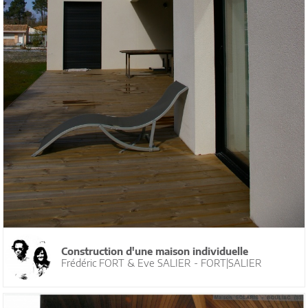
Construction d'une maison individuelle
Frédéric FORT & Eve SALIER - FORT|SALIER