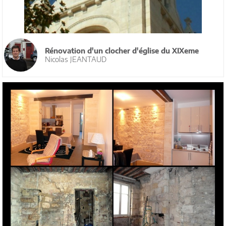
Rénovation d'un clocher d'église du XIXeme
Nicolas JEANTAUD