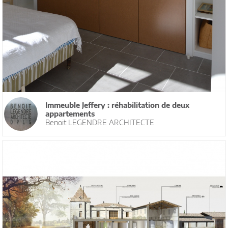
Immeuble Jeffery : réhabilitation de deux
appartements
Benoit LEGENDRE ARCHITECTE