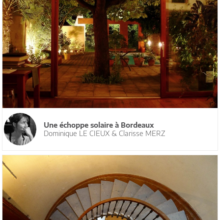
Une échoppe solaire à Bordeaux
Dominique LE CIEUX & Clarisse MERZ