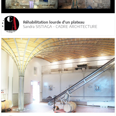
Réhabilitation lourde d'un plateau
Sandra SISTIAGA - CADRE ARCHITECTURE