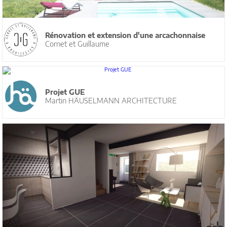
Rénovation et extension d'une arcachonnaise
Cornet et Guillaume
Projet GUE
Martin HÄUSELMANN ARCHITECTURE