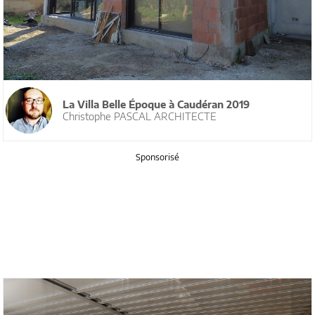
La Villa Belle Époque à Caudéran 2019
Christophe PASCAL ARCHITECTE
Sponsorisé