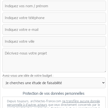
Avez-vous une idée de votre budget :
Protection de vos données personnelles
Depuis toujours, architectes-france.com
ne transfère aucune donnée
personnelle à d'autres acteurs
que ceux directement concernés par le