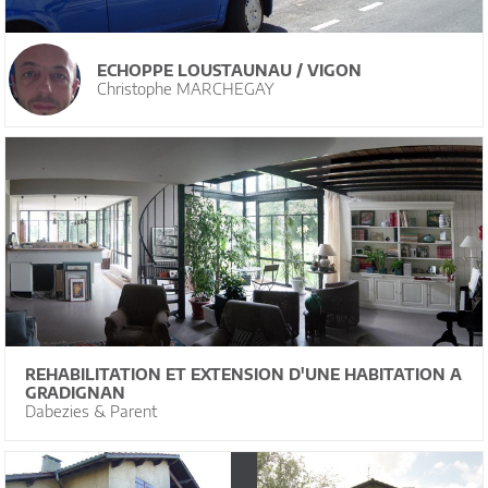
ECHOPPE LOUSTAUNAU / VIGON
Christophe MARCHEGAY
REHABILITATION ET EXTENSION D'UNE HABITATION A
GRADIGNAN
Dabezies & Parent