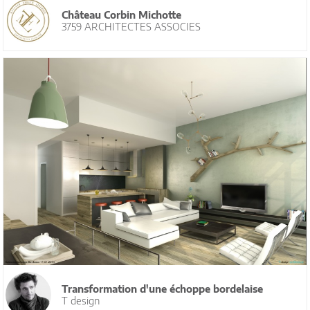
Château Corbin Michotte
3759 ARCHITECTES ASSOCIES
Transformation d'une échoppe bordelaise
T design