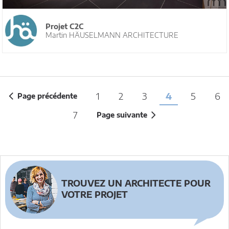
Projet C2C
Martin HÄUSELMANN ARCHITECTURE
1
2
3
4
5
6
Page précédente
7
Page suivante
TROUVEZ UN ARCHITECTE POUR
VOTRE PROJET