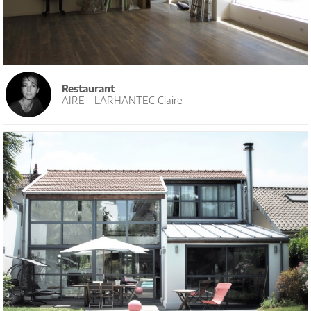
Restaurant
AIRE - LARHANTEC Claire