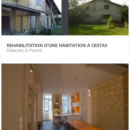
REHABILITATION D'UNE HABITATION A CESTAS
Dabezies & Parent