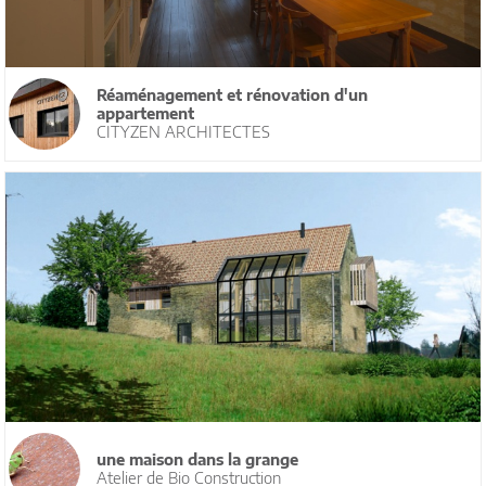
Réaménagement et rénovation d'un
appartement
CITYZEN ARCHITECTES
une maison dans la grange
Atelier de Bio Construction