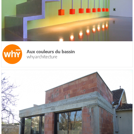
Aux couleurs du bassin
whyarchitecture