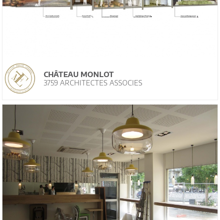
CHÂTEAU MONLOT
3759 ARCHITECTES ASSOCIES