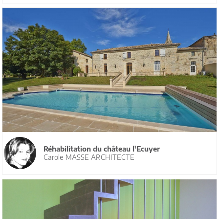
Réhabilitation du château l'Ecuyer
Carole MASSE ARCHITECTE