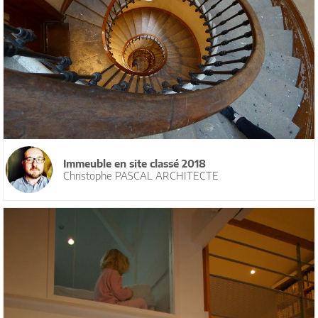
Immeuble en site classé 2018
Christophe PASCAL ARCHITECTE