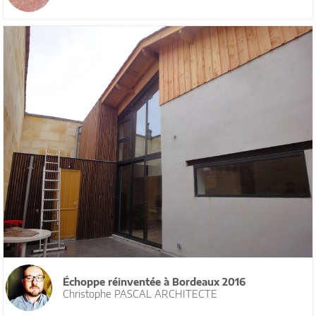
Échoppe réinventée à Bordeaux 2016
Christophe PASCAL ARCHITECTE