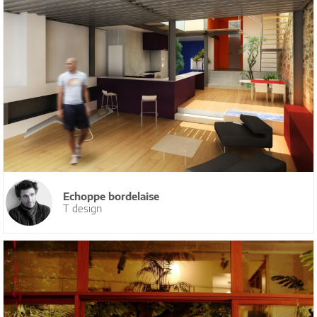
Echoppe bordelaise
T design