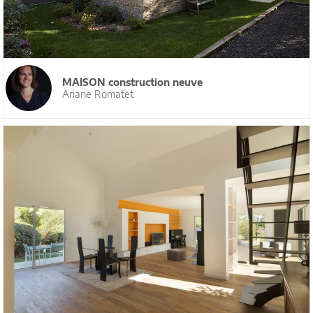
MAISON construction neuve
Ariane Romatet