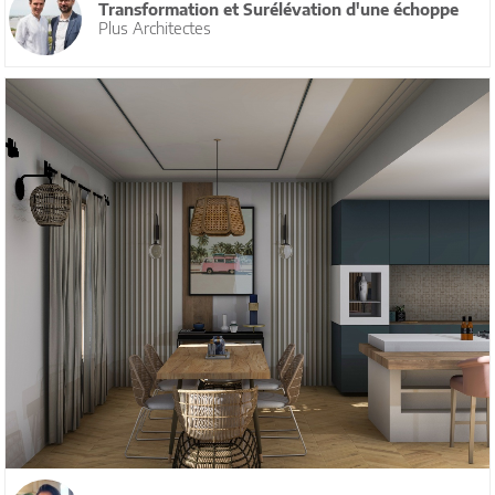
Transformation et Surélévation d'une échoppe
Plus Architectes