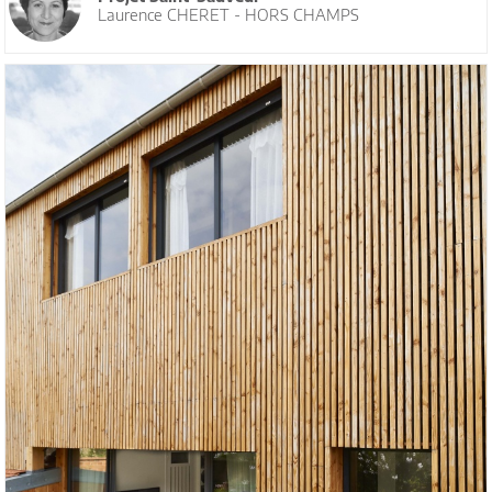
Laurence CHERET - HORS CHAMPS