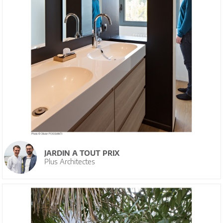
JARDIN A TOUT PRIX
Plus Architectes