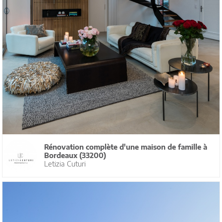
Rénovation complète d'une maison de famille à
Bordeaux (33200)
Letizia Cuturi