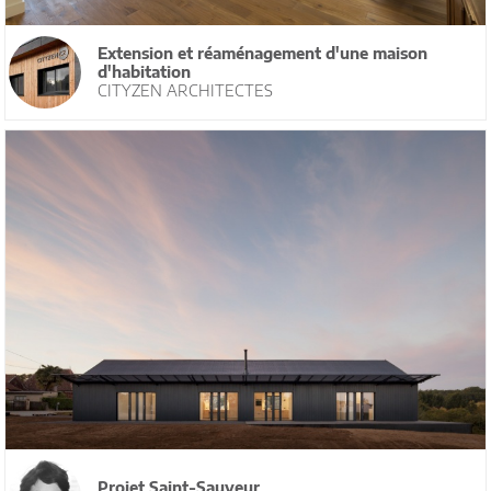
Extension et réaménagement d'une maison
d'habitation
CITYZEN ARCHITECTES
Projet Saint-Sauveur