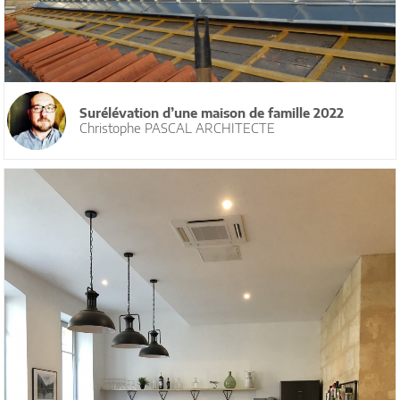
Surélévation d’une maison de famille 2022
Christophe PASCAL ARCHITECTE